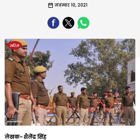
नवम्बर 10, 2021
लेखक- शैलेंद्र सिंह