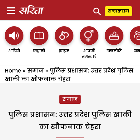
⚲
सब्सक्राइब
ऑडियो
कहानी
क्राइम
आपकी
राजनीति
सम
समस्याएं
Home
»
समाज
»
पुलिस प्रशासन: उत्तर प्रदेश पुलिस
खाकी का खौफनाक चेहरा
समाज
पुलिस प्रशासन: उत्तर प्रदेश पुलिस खाकी
का खौफनाक चेहरा