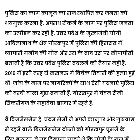
पुलिस का काम कानून का राज स्थापित कर जनता को
भयमुक्त करना है. अपराध रोकने के नाम पर पुलिस जनता
का उत्पीड़न कर रही है. उत्तर प्रदेश के मुख्यमंत्री योगी
आदित्यनाथ के क्षेत्र गोरखपुर में पुलिस की हिरासत में
व्यापारी मनीष की मौत और उस के बाद उस पर लीपापोती
बताती है कि उत्तर प्रदेश पुलिस बदलने को तैयार नहीं है.
2018 में इसी तरह से लखनऊ में विवेक तिवारी की हत्या हुई
थी. जांच के नाम पर नागरिकों के साथ ऐसी घटनाएं पुलिस
को वरदी वाला गुंडा बनाती हैं. गोरखपुर में चंदन सैनी
सिकरीगंज के महादेवा बाजार में रहते हैं.
वे बिजनैसमैन हैं. चंदन सैनी ने अपने कानुपर और गुरुग्राम
में रहने वाले बिजनेसमैन दोस्तों को गोरखपुर घूमने के
लिए बुलाया. वे यह दिखाना चाहते थे कि योगी के राज में