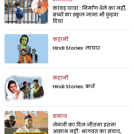
कांवड़ यात्रा : निर्माण धेले का नहीं,
बच्चों का स्कूल जाना भी छुड़वा
दिया
कहानी
Hindi Stories: लाचार
कहानी
Hindi Stories: कर्ज
समाज
जेनजी का दिल जीतना इतना
आसान नहीं : भागवत का संवाद,