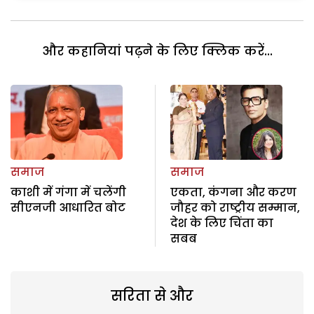
और कहानियां पढ़ने के लिए क्लिक करें...
समाज
समाज
काशी में गंगा में चलेंगी
एकता, कंगना और करण
सीएनजी आधारित बोट
जौहर को राष्ट्रीय सम्मान,
देश के लिए चिंता का
सबब
सरिता से और