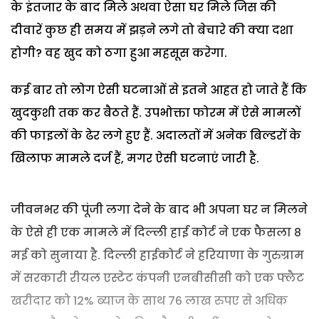
के इंतजार के बाद मिले अथवा ऐसा घर मिले जिस की
दीवारें कुछ ही समय में झड़ने लगे तो बेचारे की क्या दशा
होगी? वह खुद को ठगा हुआ महसूस करेगा.
कई बार तो लोग ऐसी घटनाओं से इतने आहत हो जाते हैं कि
खुदकुशी तक कर बैठते हैं. उपभोक्ता फोरम में ऐसे मामलों
की फाइलों के ढेर लगे हुए हैं. अदालतों में अनेक बिल्डरों के
खिलाफ मामले दर्ज हैं, मगर ऐसी घटनाएं जारी है.
जीवनभर की पूंजी लगा देने के बाद भी अपना घर न मिलने
के ऐसे ही एक मामले में दिल्ली हाई कोर्ट ने एक फैसला 8
मई को सुनाया है. दिल्ली हाईकोर्ट ने हरियाणा के गुरुग्राम
में सरकारी रीयल एस्टेट कंपनी एनबीसीसी को एक फ्लैट
खरीदार को 12% ब्याज के साथ 76 लाख रुपए से अधिक