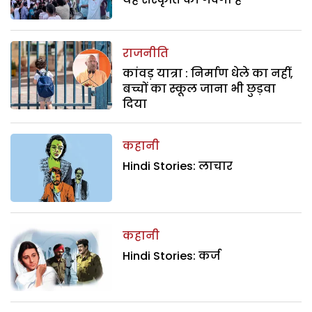
राजनीति
कांवड़ यात्रा : निर्माण धेले का नहीं,
बच्चों का स्कूल जाना भी छुड़वा
दिया
कहानी
Hindi Stories: लाचार
कहानी
Hindi Stories: कर्ज