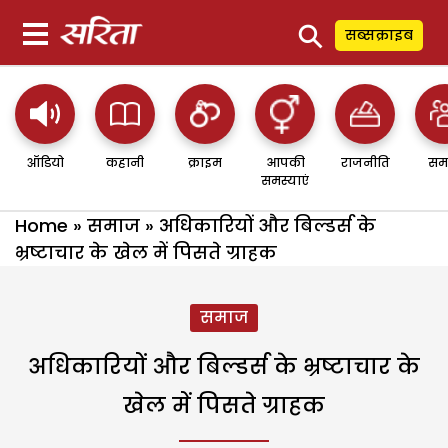
⚲
सब्सक्राइब
ऑडियो
कहानी
क्राइम
आपकी
राजनीति
सम
समस्याएं
Home
»
समाज
»
अधिकारियों और बिल्डर्स के
भ्रष्टाचार के खेल में पिसते ग्राहक
समाज
अधिकारियों और बिल्डर्स के भ्रष्टाचार के
खेल में पिसते ग्राहक