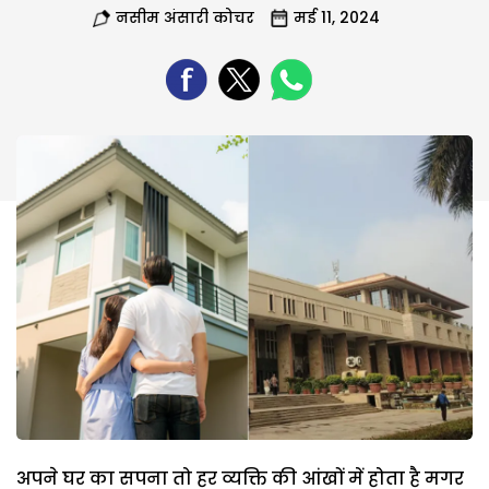
नसीम अंसारी कोचर
मई 11, 2024
अपने घर का सपना तो हर व्यक्ति की आंखों में होता है मगर