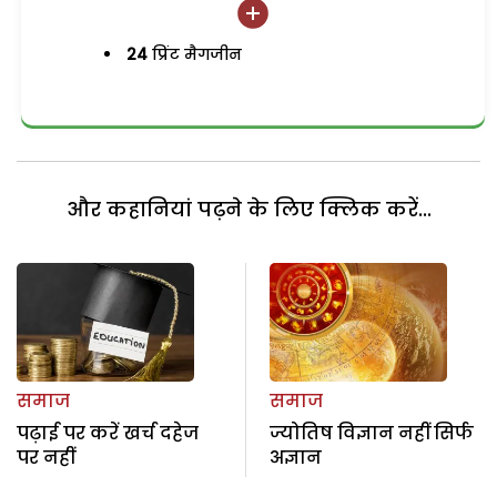
24
प्रिंट मैगजीन
और कहानियां पढ़ने के लिए क्लिक करें...
समाज
समाज
पढ़ाई पर करें खर्च दहेज
ज्योतिष विज्ञान नहीं सिर्फ
पर नहीं
अज्ञान