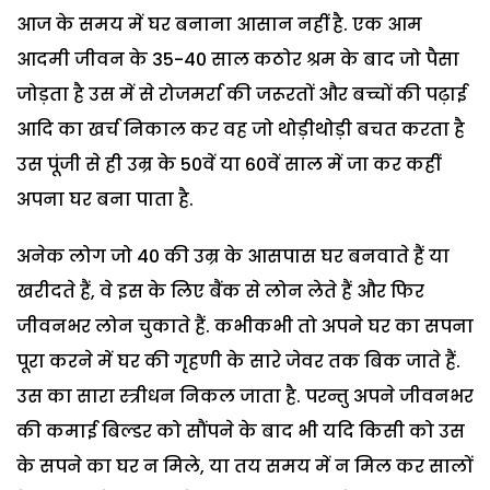
आज के समय में घर बनाना आसान नहीं है. एक आम
आदमी जीवन के 35-40 साल कठोर श्रम के बाद जो पैसा
जोड़ता है उस में से रोजमर्रा की जरूरतों और बच्चों की पढ़ाई
आदि का खर्च निकाल कर वह जो थोड़ीथोड़ी बचत करता है
उस पूंजी से ही उम्र के 50वें या 60वें साल में जा कर कहीं
अपना घर बना पाता है.
अनेक लोग जो 40 की उम्र के आसपास घर बनवाते हैं या
खरीदते हैं, वे इस के लिए बैंक से लोन लेते हैं और फिर
जीवनभर लोन चुकाते हैं. कभीकभी तो अपने घर का सपना
पूरा करने में घर की गृहणी के सारे जेवर तक बिक जाते हैं.
उस का सारा स्त्रीधन निकल जाता है. परन्तु अपने जीवनभर
की कमाई बिल्डर को सौंपने के बाद भी यदि किसी को उस
के सपने का घर न मिले, या तय समय में न मिल कर सालों