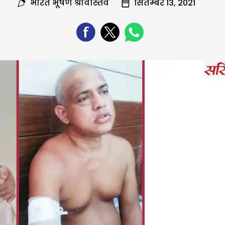
भारत भूषण श्रीवास्तव
सितम्बर 13, 2021