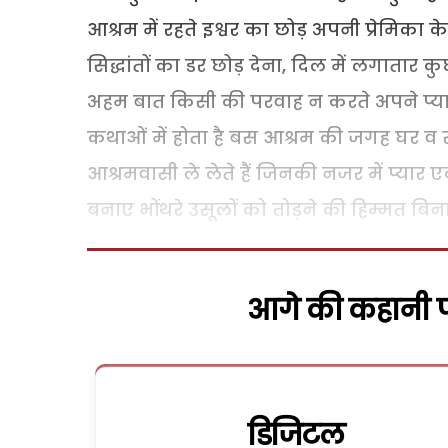
आश्रम में रहते इश्वर का छोड़ अपनी प्रेमिका क
सिद्धांतों का डर छोड़ देना, दिल में लगातार
अहम बात किसी की परवाह न करते अपने प्यार
कथाओं में होता है बस आश्रम की जगह घर व सम
आश्रमवासी ले लेते हैं जिनकी नजर में प्यार
बनाए भोंथरे उसूलों को तोड़ने की हिम्मत बिना क
आगे की कहानी पढ
डिजिटल