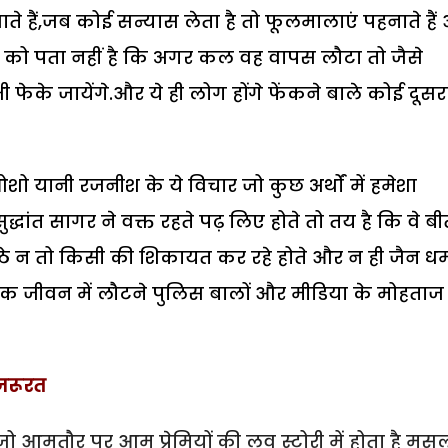
ाते हैं,जब कोई सन्यास लेता है तो फूलमालाएं पहनाते हैं
सी को पता नहीं है कि अगर कल वह वापस लौटा तो जैसे
ी फेके जायेंगे.और ये ही लोग होंगे फेंकने बाले कोई दूसर
शो यानी रजनीश के ये विचार जो कुछ अर्थों में हमेशा
द्धांत सागर ने वक्त रहते पढ़ लिए होते तो तय है कि वे बी
बैठे न तो किसी की शिकायत कर रहे होते और न ही जैन धर्
क जीवन में लौटने पुलिस बालों और मीडिया के मोहताज
 जरूरत
 जो आमतौर पर आम प्रेमियों की लव स्टोरी में होता है म