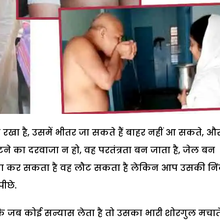
ही रखा है, उसमें भीतर जा सकते हैं बाहर नहीं आ सकते, औ
लौटने का दरवाजा न हो, वह परतंत्रता बन जाता है, जेल बन
क्या कर सकता है वह लौट सकता है लेकिन आप उसकी निं
पीछे.
ब कोई सन्यास लेता है तो उसका भारी शोरगुल मचाते ह