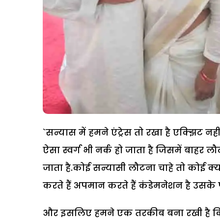
`सन्यास में हमने एंट्रेस तो रखा है एक्झिट न
ऐसा स्वर्ग भी नर्क हो जाता है जिसमें बाहर 
जाता है.कोई सन्यासी लौटना चाहे तो कोई 
करते हैं अपमान करते हैं कंडेमनेशन है उसके 
और इसलिए हमने एक तरकीब बना रखी है कि ज