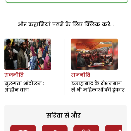
और कहानियां पढ़ने के लिए क्लिक करें...
राजनीति
राजनीति
सुलगता आंदोलन :
इलाहाबाद के रोशनबाग
शाहीन बाग
से भी महिलाओं की हुंकार
सरिता से और