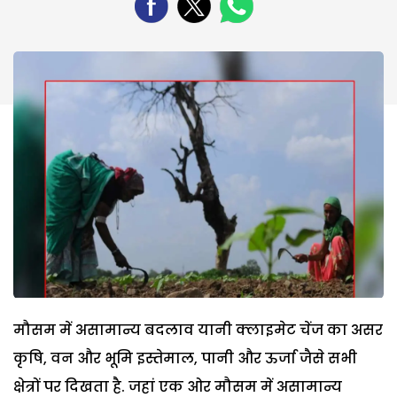
मौसम में असामान्य बदलाव यानी क्लाइमेट चेंज का असर
कृषि, वन और भूमि इस्तेमाल, पानी और ऊर्जा जैसे सभी
क्षेत्रों पर दिखता है. जहां एक ओर मौसम में असामान्य