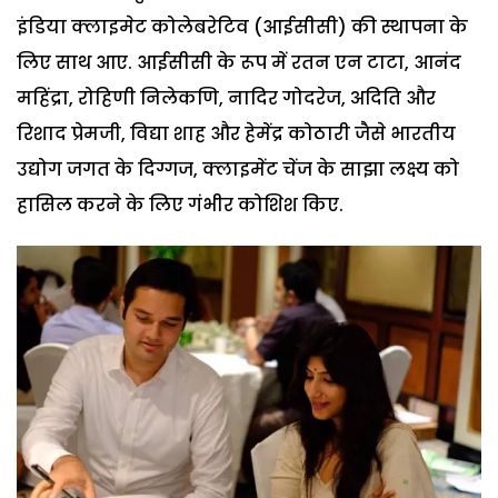
इंडिया क्लाइमेट कोलेबरेटिव (आईसीसी) की स्थापना के
लिए साथ आए. आईसीसी के रूप में रतन एन टाटा, आनंद
महिंद्रा, रोहिणी निलेकणि, नादिर गोदरेज, अदिति और
रिशाद प्रेमजी, विद्या शाह और हेमेंद्र कोठारी जैसे भारतीय
उद्योग जगत के दिग्गज, क्लाइमेंट चेंज के साझा लक्ष्य को
हासिल करने के लिए गंभीर कोशिश किए.