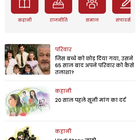
कहानी
राजनीति
समाज
संपादकीय
परिवार
जिस बच्चे को छोड़ दिया गया, उसने
65 साल बाद अपने परिवार को कैसे
तलाशा?
कहानी
20 साल पहले सूनी मांग का दर्द
कहानी