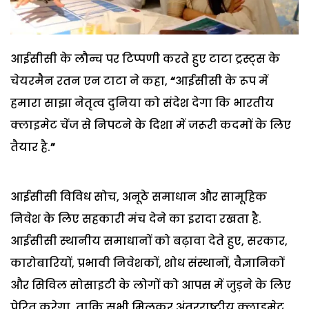
आईसीसी के लौन्च पर टिप्पणी करते हुए टाटा ट्रस्ट्स के
चेयरमैन रतन एन टाटा ने कहा,
“
आईसीसी के रूप में
हमारा साझा नेतृत्व दुनिया को संदेश देगा कि भारतीय
क्लाइमेट चेंज से निपटने के दिशा में जरूरी कदमों के लिए
तैयार है.
”
आईसीसी विविध सोच, अनूठे समाधान और सामूहिक
निवेश के लिए सहकारी मंच देने का इरादा रखता है.
आईसीसी स्थानीय समाधानों को बढ़ावा देते हुए, सरकार,
कारोबारियों, प्रभावी निवेशकों, शोध संस्थानों, वैज्ञानिकों
और सिविल सोसाइटी के लोगों को आपस में जुड़ने के लिए
प्रेरित करेगा. ताकि सभी मिलकर अंतरराष्ट्रीय क्लाइमेट