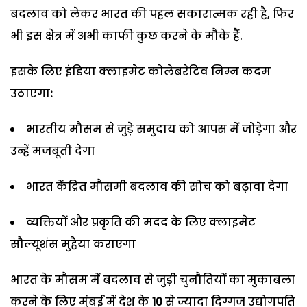
बदलाव को लेकर भारत की पहल सकारात्मक रही है, फिर
भी इस क्षेत्र में अभी काफी कुछ करने के मौके हैं.
इसके लिए इंडिया क्लाइमेट कोलेबरेटिव निम्न कदम
उठाएगा
:
भारतीय मौसम से जुड़े समुदाय को आपस में जोड़ेगा और
उन्हें मजबूती देगा
भारत केंद्रित मौसमी बदलाव की सोच को बढ़ावा देगा
व्यक्तियों और प्रकृति की मदद के लिए क्लाइमेट
सौल्यूशंस मुहैया कराएगा
भारत के मौसम में बदलाव से जुड़ी चुनौतियों का मुकाबला
करने के लिए मुंबई में देश के
10
से ज्यादा दिग्गज उद्योगपति