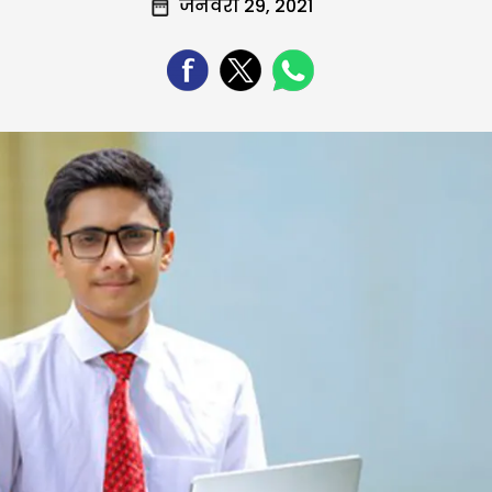
जनवरी 29, 2021