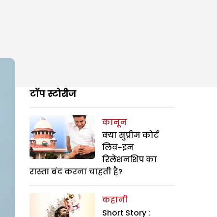
टॉप स्टोरीज
कानून
क्या सुप्रीम कोर्ट
लिव-इन
रिलेशनशिप का
रास्ता बंद करना चाहती है?
कहानी
Short Story :