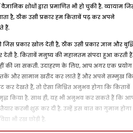
ज्ञानिक शोधों द्वारा प्रमाणित भी हो चुकी है. व्यायाम ज
ाता है, ठीक उसी प्रकार हम किताबें पढ़ कर अपने
हैं.
िस प्रकार खोल देती है, ठीक उसी प्रकार ज्ञान और बुद्ध
देती है. किताबें मनुष्य की महानतम संपदा हुआ करती हैं
नहीं की जा सकती. उदाहरण के लिए, आप अगर एक प्रयोग 
ुस्तकें और सामान खरीद कर लाते हैं और अपने सम्मुख क
कर देखते हैं, तो ऐसा निश्चित अनुभव होगा कि किताबें
 किया है. साथ ही, यह भी अनुभव कर सकते हैं कि आप
यार करनी शुरू कर दी है. उन्हें इस बात का गुमान होगा
्या भी रख छोड़ी है.