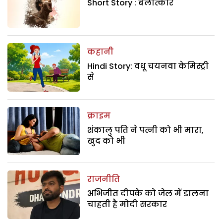
Short Story : बलात्कार
कहानी
Hindi Story: वधू चयनवा केमिस्ट्री
से
क्राइम
शंकालु पति ने पत्नी को भी मारा,
खुद को भी
राजनीति
अभिजीत दीपके को जेल में डालना
चाहती है मोदी सरकार