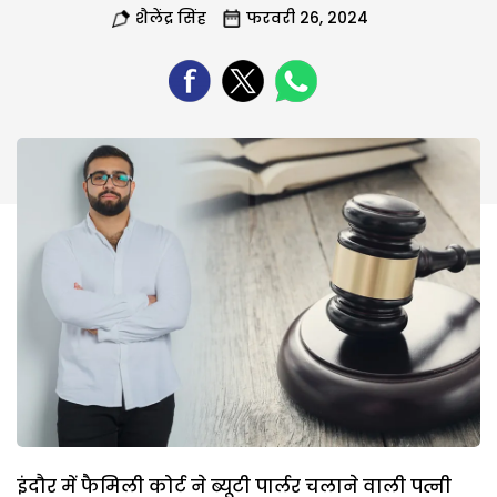
शैलेंद्र सिंह
फरवरी 26, 2024
इंदौर में फैमिली कोर्ट ने ब्यूटी पार्लर चलाने वाली पत्नी