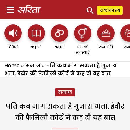
⚲
सब्सक्राइब
ऑडियो
कहानी
क्राइम
आपकी
राजनीति
सम
समस्याएं
Home
»
समाज
»
पति कब मांग सकता है गुजारा
भत्ता, इंदौर की फैमिली कोर्ट ने कह दी यह बात
समाज
पति कब मांग सकता है गुजारा भत्ता, इंदौर
की फैमिली कोर्ट ने कह दी यह बात