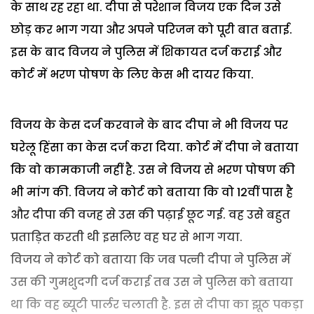
के साथ रह रहा था. दीपा से परेशान विजय एक दिन उसे
छोड़ कर भाग गया और अपने परिजन को पूरी बात बताई.
इस के बाद विजय ने पुलिस में शिकायत दर्ज कराई और
कोर्ट में भरण पोषण के लिए केस भी दायर किया.
विजय के केस दर्ज करवाने के बाद दीपा ने भी विजय पर
घरेलू हिंसा का केस दर्ज करा दिया. कोर्ट में दीपा ने बताया
कि वो कामकाजी नहीं है. उस ने विजय से भरण पोषण की
भी मांग की. विजय ने कोर्ट को बताया कि वो 12वीं पास है
और दीपा की वजह से उस की पढ़ाई छूट गई. वह उसे बहुत
प्रताड़ित करती थी इसलिए वह घर से भाग गया.
विजय ने कोर्ट को बताया कि जब पत्नी दीपा ने पुलिस में
उस की गुमशुदगी दर्ज कराई तब उस ने पुलिस को बताया
था कि वह ब्यूटी पार्लर चलाती है. इस से दीपा का झूठ पकड़ा