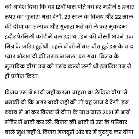
को आदेश दिया कि वह 12वीं पास पति को हर महीने 5 हजार
रुपए का गुजारा भत्ता देगी. 23 साल के विजय और 22 साल
की दीपा का तलाक और गुजारा भत्ते को ले कर मुकदमा
इंदौर फैमिली कोर्ट में चल रहा था. इन की दोस्ती अपने एक
मित्र के जरिए हुई थी. पहले दोनों में बातचीत हुई इस के बाद
प्यार और शादी की तरफ मामला बढ़ गया. विजय के
मुताबिक दीपा उस को पसंद करने लगी थी इसलिए उस ने
ही प्रपोज किया.
विजय उस से शादी नहीं करना चाहता था लेकिन दीपा ने
धमकी दी कि अगर शादी नहीं की तो वह जान दे देगी. इस
दबाव में आ कर विजय ने दीपा के साथ साल 2021 में आर्य
मंदिर में शादी कर ली. विजय की शादी से उस के परिवार
वाले खुश नहीं थे. विजय मजबूरी और डर में घुटघुट कर दीपा