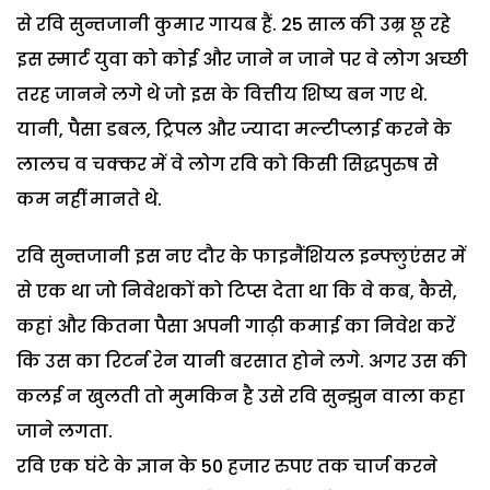
से रवि सुन्तजानी कुमार गायब हैं. 25 साल की उम्र छू रहे
इस स्मार्ट युवा को कोई और जाने न जाने पर वे लोग अच्छी
तरह जानने लगे थे जो इस के वित्तीय शिष्य बन गए थे.
यानी, पैसा डबल, ट्रिपल और ज्यादा मल्टीप्लाई करने के
लालच व चक्कर में वे लोग रवि को किसी सिद्धपुरुष से
कम नहीं मानते थे.
रवि सुन्तजानी इस नए दौर के फाइनैंशियल इन्फ्लुएंसर में
से एक था जो निवेशकों को टिप्स देता था कि वे कब, कैसे,
कहां और कितना पैसा अपनी गाढ़ी कमाई का निवेश करें
कि उस का रिटर्न रेन यानी बरसात होने लगे. अगर उस की
कलई न खुलती तो मुमकिन है उसे रवि सुन्झुन वाला कहा
जाने लगता.
रवि एक घंटे के ज्ञान के 50 हजार रुपए तक चार्ज करने