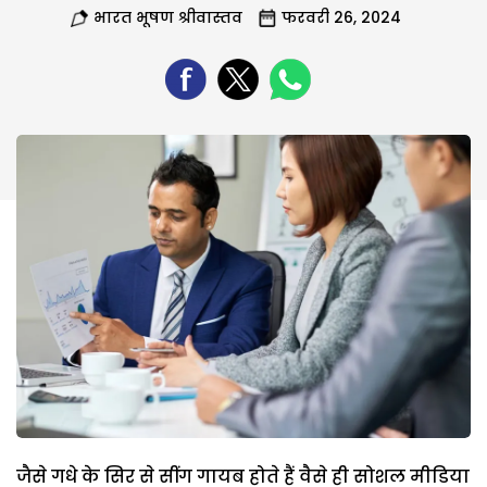
भारत भूषण श्रीवास्तव
फरवरी 26, 2024
जैसे गधे के सिर से सींग गायब होते हैं वैसे ही सोशल मीडिया