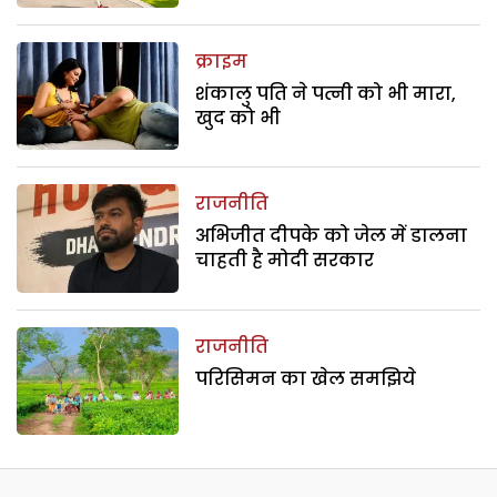
क्राइम
शंकालु पति ने पत्नी को भी मारा,
खुद को भी
राजनीति
अभिजीत दीपके को जेल में डालना
चाहती है मोदी सरकार
राजनीति
परिसिमन का खेल समझिये