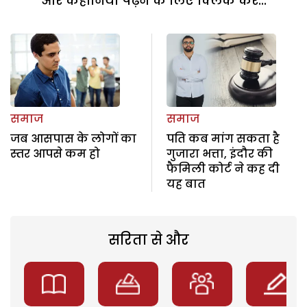
और कहानियां पढ़ने के लिए क्लिक करें...
समाज
समाज
जब आसपास के लोगों का
पति कब मांग सकता है
स्तर आपसे कम हो
गुजारा भत्ता, इंदौर की
फैमिली कोर्ट ने कह दी
यह बात
सरिता से और