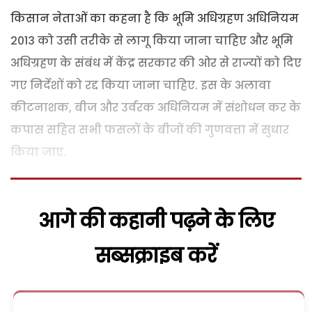
किसान नेताओं का कहना है कि भूमि अधिग्रहण अधिनियम
2013 को उसी तरीके से लागू किया जाना चाहिए और भूमि
अधिग्रहण के संबंध में केंद्र सरकार की ओर से राज्यों को दिए
गए निर्देशों को रद्द किया जाना चाहिए. इस के अलावा
कीटनाशक, बीज और उर्वरक अधिनियम में संशोधन कर के
कपास सहित सभी फसलों के बीजों की गुणवत्ता में सुधार
किया जाए.
आगे की कहानी पढ़ने के लिए
सब्सक्राइब करें