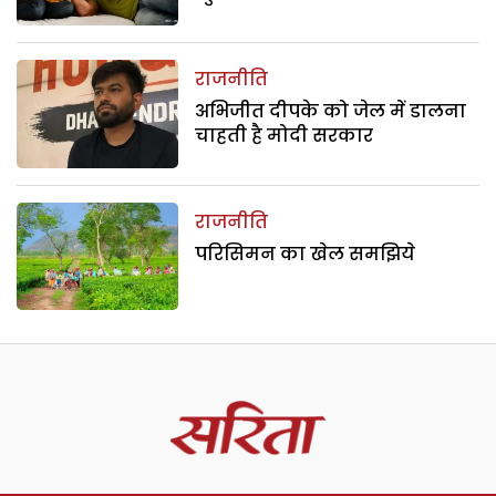
राजनीति
अभिजीत दीपके को जेल में डालना
चाहती है मोदी सरकार
राजनीति
परिसिमन का खेल समझिये