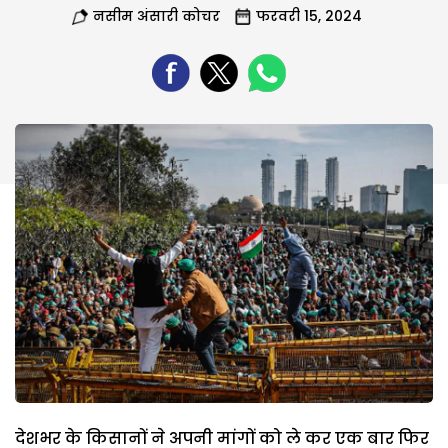
नसीम अंसारी कोचर
फरवरी 15, 2024
देशभर के किसानों ने अपनी मांगों को ले कर एक बार फिर