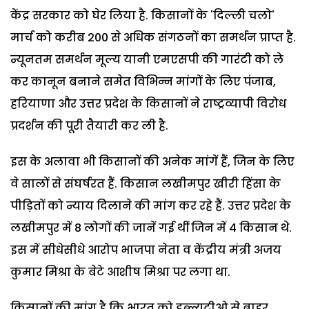
केंद्र सरकार को घेर लिया है. किसानों के 'दिल्ली चलो'
मार्च को करीब 200 से अधिक संगठनों का समर्थन प्राप्त है.
न्यूनतम समर्थन मूल्य यानी एमएसपी की गारंटी को ले
कर कानून बनाने समेत विभिन्न मांगों के लिए पंजाब,
हरियाणा और उत्तर प्रदेश के किसानों ने राष्ट्रव्यापी विरोध
प्रदर्शन की पूरी तैयारी कर ली है.
इस के अलावा भी किसानों की अनेक मांगें हैं, जिन के लिए
वे सालों से संघर्षरत हैं. किसान लखीमपुर खीरी हिंसा के
पीड़ितों को न्याय दिलाने की मांग कर रहे हैं. उत्तर प्रदेश के
लखीमपुर में 8 लोगों की जानें गई थीं जिन में 4 किसान थे.
इस में सीधेसीधे आरोप भाजपा नेता व केंद्रीय मंत्री अजय
कुमार मिश्रा के बेटे आशीष मिश्रा पर लगा था.
किसानों की मांग है कि भारत को डब्ल्यूटीओ से बाहर