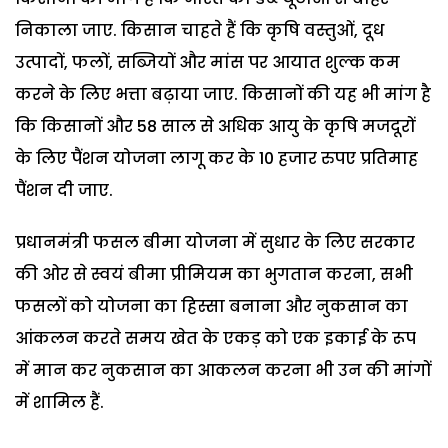
निकाला जाए. किसान चाहते हैं कि कृषि वस्तुओं, दूध
उत्पादों, फलों, सब्जियों और मांस पर आयात शुल्क कम
करने के लिए भत्ता बढ़ाया जाए. किसानों की यह भी मांग है
कि किसानों और 58 साल से अधिक आयु के कृषि मजदूरों
के लिए पैंशन योजना लागू कर के 10 हजार रुपए प्रतिमाह
पैंशन दी जाए.
प्रधानमंत्री फसल बीमा योजना में सुधार के लिए सरकार
की ओर से स्वयं बीमा प्रीमियम का भुगतान करना, सभी
फसलों को योजना का हिस्सा बनाना और नुकसान का
आंकलन करते समय खेत के एकड़ को एक इकाई के रूप
में मान कर नुकसान का आकलन करना भी उन की मांगों
में शामिल हैं.