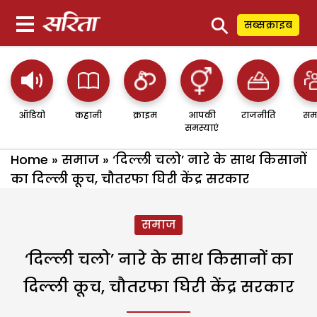
⚲
सब्सक्राइब
ऑडियो
कहानी
क्राइम
आपकी
राजनीति
सम
समस्याएं
Home
»
समाज
»
‘दिल्ली चलो’ नारे के साथ किसानों
का दिल्ली कूच, चौतरफा घिरी केंद्र सरकार
समाज
‘दिल्ली चलो’ नारे के साथ किसानों का
दिल्ली कूच, चौतरफा घिरी केंद्र सरकार