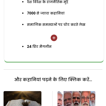
देश विदेश के राजनैतिक मुद्दे
7000
से ज्यादा कहानियां
समाजिक समस्याओं पर चोट करते लेख
24
प्रिंट मैगजीन
और कहानियां पढ़ने के लिए क्लिक करें...