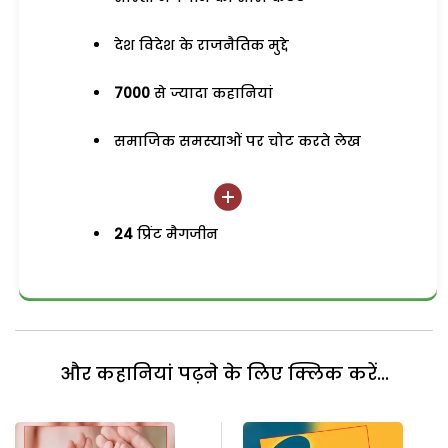
देश विदेश के राजनैतिक मुद्दे
7000
से ज्यादा कहानियां
समाजिक समस्याओं पर चोट करते लेख
24
प्रिंट मैगजीन
और कहानियां पढ़ने के लिए क्लिक करें...