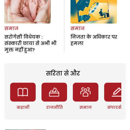
समाज
समाज
सरोगेसी विधेयक :
निजता के अधिकार पर
संस्कारी छाया से अभी भी
हमला
मुक्त नहीं हुआ?
सरिता से और
कहानी
राजनीति
समाज
संपादकीय