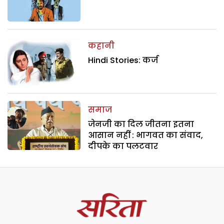
कहानी
Hindi Stories: कर्ज
समाज
जेनजी का दिल जीतना इतना
आसान नहीं : भागवत का संवाद,
दीपके का पलटवार