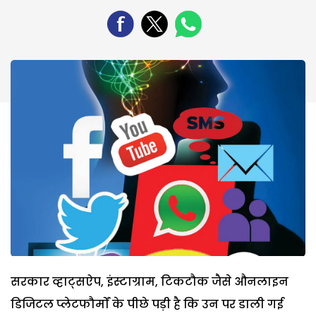
सरकार व्हाट्सऐप, इंस्टाग्राम, टिकटौक जैसे औनलाइन
डिजिटल प्लेटफौर्मों के पीछे पड़ी है कि उन पर डाली गई