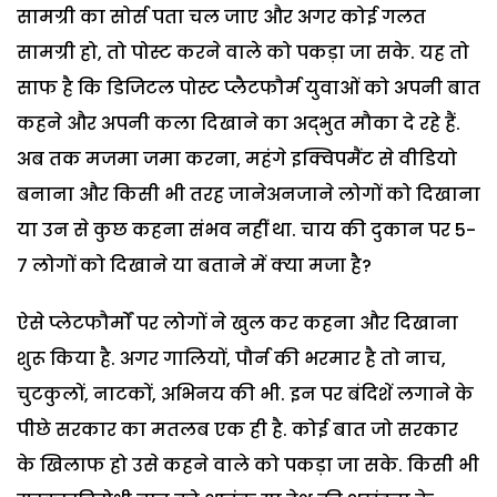
सामग्री का सोर्स पता चल जाए और अगर कोई गलत
सामग्री हो, तो पोस्ट करने वाले को पकड़ा जा सके. यह तो
साफ है कि डिजिटल पोस्ट प्लैटफौर्म युवाओं को अपनी बात
कहने और अपनी कला दिखाने का अद्भुत मौका दे रहे हैं.
अब तक मजमा जमा करना, महंगे इक्विपमैंट से वीडियो
बनाना और किसी भी तरह जानेअनजाने लोगों को दिखाना
या उन से कुछ कहना संभव नहीं था. चाय की दुकान पर 5-
7 लोगों को दिखाने या बताने में क्या मजा है?
ऐसे प्लेटफौर्मों पर लोगों ने खुल कर कहना और दिखाना
शुरू किया है. अगर गालियों, पौर्न की भरमार है तो नाच,
चुटकुलों, नाटकों, अभिनय की भी. इन पर बंदिशें लगाने के
पीछे सरकार का मतलब एक ही है. कोई बात जो सरकार
के खिलाफ हो उसे कहने वाले को पकड़ा जा सके. किसी भी