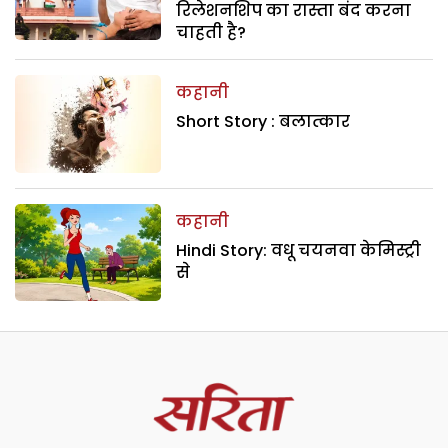
रिलेशनशिप का रास्ता बंद करना
चाहती है?
कहानी
Short Story : बलात्कार
कहानी
Hindi Story: वधू चयनवा केमिस्ट्री
से