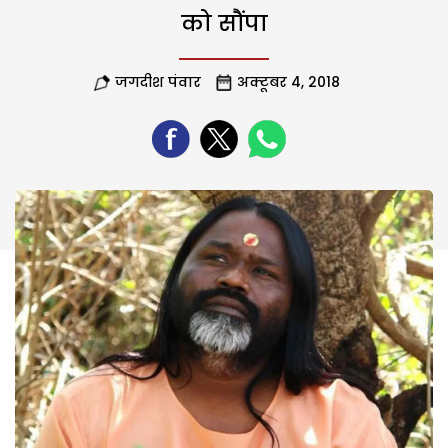
को सौंपा
जगदीश पंवार
अक्टूबर 4, 2018