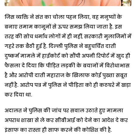
जिस व्यक्ति ने संत का चोला पहन लिया, वह मनुष्यों के
बनाए तमाम कानूनों से ऊपर समझ लिया जाता है. इस
तरह की सोच धर्मांध लोगों में ही नहीं, सरकारी मुलाजिमों में
गहरे तक बैठी हुई है. दिल्ली पुलिस ने बहुचर्चित दाती
दुष्कर्म मामले में हाईकोर्ट को सौंपी अपनी रिपोर्ट में खुद ही
फैसला दे दिया कि पीड़ित लड़की के बयानों में विरोधाभास
है और आरोपी दाती महाराज के खिलाफ कोई पुख्ता सबूत
नहीं है. आरोप पत्र में पुलिस ने पीड़िता को ही कठघरे में खड़ा
कर दिया था.
अदालत ने पुलिस की जांच पर सवाल उठाते हुए मामला
अपराध शाखा से ले कर सीबीआई को देने का आदेश दे कर
इंसाफ का रास्ता ही साफ करने की कोशिश की है.