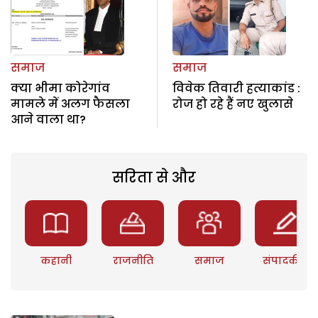
समाज
समाज
क्या भीमा कोरेगांव
विवेक तिवारी हत्याकांड :
मामले में अलग फैसला
रोज हो रहे हैं नए खुलासे
आने वाला था?
सरिता से और
कहानी
राजनीति
समाज
संपादकीय