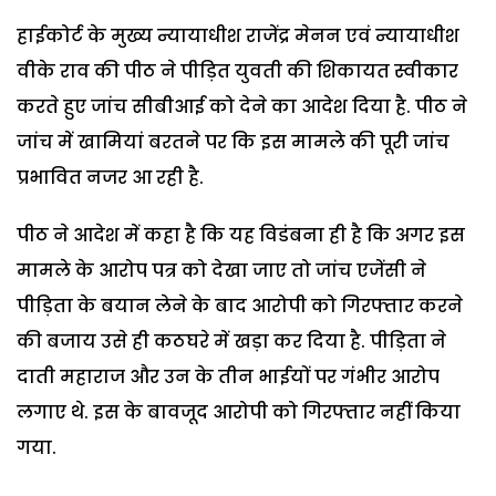
हाईकोर्ट के मुख्य न्यायाधीश राजेंद्र मेनन एवं न्यायाधीश
वीके राव की पीठ ने पीड़ित युवती की शिकायत स्वीकार
करते हुए जांच सीबीआई को देने का आदेश दिया है. पीठ ने
जांच में खामियां बरतने पर कि इस मामले की पूरी जांच
प्रभावित नजर आ रही है.
पीठ ने आदेश में कहा है कि यह विडंबना ही है कि अगर इस
मामले के आरोप पत्र को देखा जाए तो जांच एजेंसी ने
पीड़िता के बयान लेने के बाद आरोपी को गिरफ्तार करने
की बजाय उसे ही कठघरे में खड़ा कर दिया है. पीड़िता ने
दाती महाराज और उन के तीन भाईयों पर गंभीर आरोप
लगाए थे. इस के बावजूद आरोपी को गिरफ्तार नहीं किया
गया.