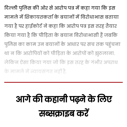
दिल्ली पुलिस की ओर से आरोप पत्र में कहा गया कि इस
मामले में शिकायतकर्ता के बयानों में विरोधाभास बताया
गया है पर हाईकोर्ट ने कहा कि आरोप पत्र इस तरह तैयार
किया गया है कि पीड़िता के बयान विरोधाभासी हैं जबकि
पुलिस का काम उन बयानों के आधार पर सच तक पहुंचना
था न कि आरोपियों को पीड़िता के आरोपों को झुठलाना.
लेकिन ऐसा किया गया जो कि इस तरह के गंभीर अपराध
के मामले में न्यायसंगत नहीं है.
आगे की कहानी पढ़ने के लिए
सब्सक्राइब करें