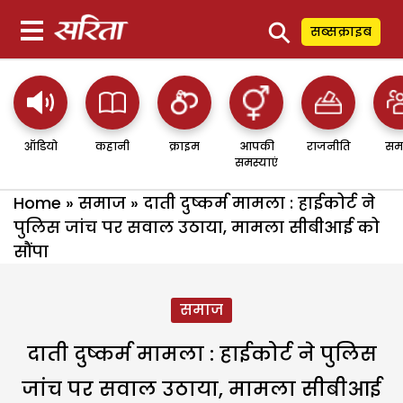
⚲
सब्सक्राइब
ऑडियो
कहानी
क्राइम
आपकी
राजनीति
सम
समस्याएं
Home
»
समाज
»
दाती दुष्कर्म मामला : हाईकोर्ट ने
पुलिस जांच पर सवाल उठाया, मामला सीबीआई को
सौंपा
समाज
दाती दुष्कर्म मामला : हाईकोर्ट ने पुलिस
जांच पर सवाल उठाया, मामला सीबीआई