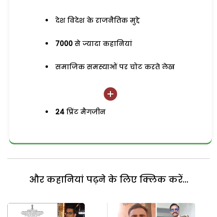
देश विदेश के राजनैतिक मुद्दे
7000
से ज्यादा कहानियां
समाजिक समस्याओं पर चोट करते लेख
24
प्रिंट मैगजीन
और कहानियां पढ़ने के लिए क्लिक करें...