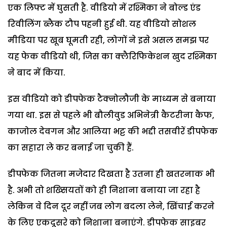
एक लिफ्ट में घुसती है. वीडियो में रश्मिका ने बोल्ड एंड
रिवीलिंग ब्लैक टौप पहनी हुई थी. यह वीडियो सोशल
मीडिया पर खूब घूमती रही, लोगों ने इसे असल समझ पर
यह फेक वीडियो थी, जिस का क्लैरिफिकेशन खुद रश्मिका
ने बाद में किया.
इस वीडियो को डीपफेक टैक्नोलौजी के माध्यम से बनाया
गया था. इस से पहले भी बौलीवुड अभिनेत्री कैटरीना कैफ,
काजोल देवगन और आलिया भट्ट की भद्दी तसवीरें डीपफेक
का सहारा ले कर बनाई जा चुकी हैं.
डीपफेक जितना मजेदार दिखता है उतना ही खतरनाक भी
है. अभी तो शख्सियतों को ही निशाना बनाया जा रहा है
लेकिन वे दिन दूर नहीं जब लोग बदला लेने, खिंचाई करने
के लिए एकदूसरे को निशाना बनाएंगे. डीपफेक साइबर