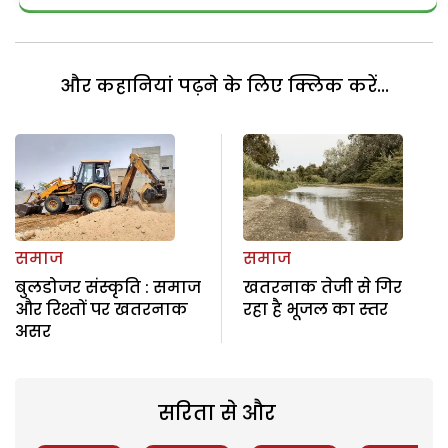
और कहानियां पढ़ने के लिए क्लिक करें...
समाज
समाज
बुलडोजर संस्कृति : समाज
खतरनाक तेजी से गिर
और रिश्तों पर खतरनाक
रहा है भूजल का स्तर
असर
सरिता से और