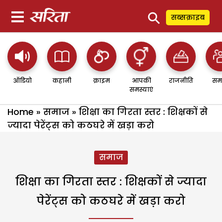
⚲
सब्सक्राइब
ऑडियो
कहानी
क्राइम
आपकी
राजनीति
सम
समस्याएं
Home
»
समाज
»
शिक्षा का गिरता स्तर : शिक्षकों से
ज्यादा पेरेंट्स को कठघरे में खड़ा करो
समाज
शिक्षा का गिरता स्तर : शिक्षकों से ज्यादा
पेरेंट्स को कठघरे में खड़ा करो