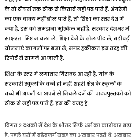
के तो टीचर्स तक ठीक से किताबें नहीं पढ़ पाते हैं. अंगरेजी
का एक वाक्य नहीं बोल पाते हैं, तो शिक्षा का स्तर देश में
क्या है, इस को समझना मुश्किल नहीं है. सरकार देशभर में
साक्षरता मिशन चला ले, शिक्षा देने के ढोल पीट ले, बड़ीबड़ी
योजनाएं कागजों पर बना ले, मगर हकीकत इस तरह की
रिपोर्ट से सामने आ जाती है.
शिक्षा के स्तर में लगातार गिरावट आ रही है. गांव के
सरकारी स्कूलों के बच्चे ही नहीं, शहरी क्षेत्र के स्कूलों के
बच्चे भी अपनी या अपने से निचले दर्जे की पाठ्यपुस्तकों को
ठीक से नहीं पढ़ पाते हैं. इस की वजह है.
विगत 2 दशकों में देश के भीतर सिर्फ धर्म का कारोबार बढ़ा
है. पहले घरों में बूढ़ेबुजुर्ग सुबह का अखबार पढ़ते थे. अखबार