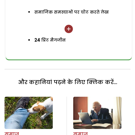
समाजिक समस्याओं पर चोट करते लेख
24
प्रिंट मैगजीन
और कहानियां पढ़ने के लिए क्लिक करें...
समाज
समाज