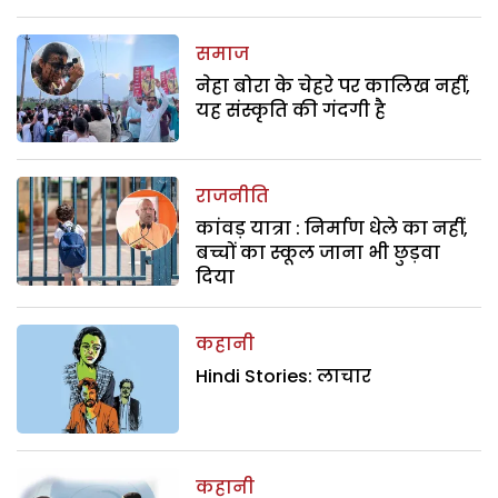
समाज
नेहा बोरा के चेहरे पर कालिख नहीं,
यह संस्कृति की गंदगी है
राजनीति
कांवड़ यात्रा : निर्माण धेले का नहीं,
बच्चों का स्कूल जाना भी छुड़वा
दिया
कहानी
Hindi Stories: लाचार
कहानी