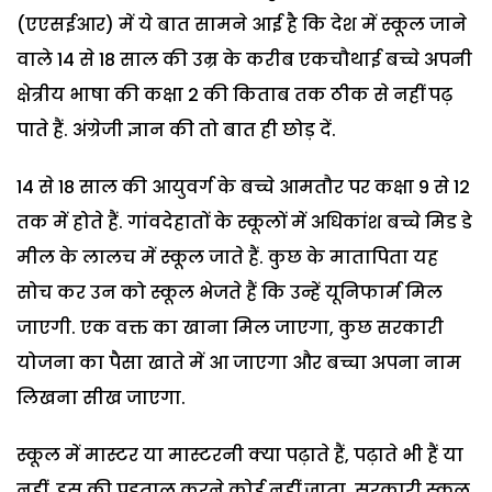
(एएसईआर) में ये बात सामने आई है कि देश में स्कूल जाने
वाले 14 से 18 साल की उम्र के करीब एकचौथाई बच्चे अपनी
क्षेत्रीय भाषा की कक्षा 2 की किताब तक ठीक से नहीं पढ़
पाते हैं. अंग्रेजी ज्ञान की तो बात ही छोड़ दें.
14 से 18 साल की आयुवर्ग के बच्चे आमतौर पर कक्षा 9 से 12
तक में होते हैं. गांवदेहातों के स्कूलों में अधिकांश बच्चे मिड डे
मील के लालच में स्कूल जाते हैं. कुछ के मातापिता यह
सोच कर उन को स्कूल भेजते हैं कि उन्हें यूनिफार्म मिल
जाएगी. एक वक्त का खाना मिल जाएगा, कुछ सरकारी
योजना का पैसा खाते में आ जाएगा और बच्चा अपना नाम
लिखना सीख जाएगा.
स्कूल में मास्टर या मास्टरनी क्या पढ़ाते हैं, पढ़ाते भी हैं या
नहीं, इस की पड़ताल करने कोई नहीं जाता. सरकारी स्कूल