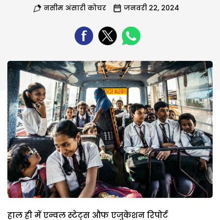
नसीम अंसारी कोचर
जनवरी 22, 2024
हाल ही में एन्वल स्टेट्स औफ एजुकेशन रिपोर्ट