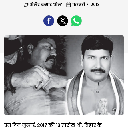
शैलेंद्र कुमार ‘शैल’
फरवरी 7, 2018
उस दिन जुलाई, 2017 की 18 तारीख थी. बिहार के