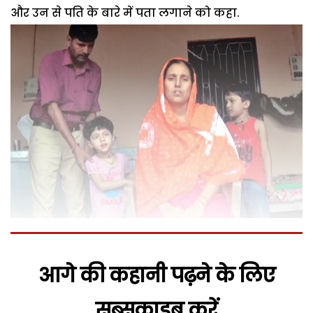
और उन से पति के बारे में पता लगाने को कहा.
आगे की कहानी पढ़ने के लिए
सब्सक्राइब करें