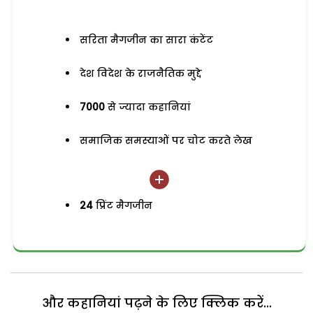
सरिता मैगजीन का सारा कंटेंट
देश विदेश के राजनैतिक मुद्दे
7000
से ज्यादा कहानियां
समाजिक समस्याओं पर चोट करते लेख
24
प्रिंट मैगजीन
और कहानियां पढ़ने के लिए क्लिक करें...