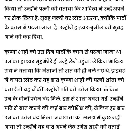
किया तो उन्होंने पत्नी को बताया कि आदित्य ने उन्हें अपने
घर रोक लिया है. सुबह जल्दी घर लौट आऊंगा, क्योंकि पार्टी
के काम से पटना जाना है. उन्होंने ड्राइवर सुनील को सुबह
आने को कह दिया.
कृष्णा शाही को उस दिन पार्टी के काम से पटना जाना था.
उन का ड्राइवर मुंहअंधेरे ही उन्हें लेने पहुंचा. लेकिन आदित्य
राय ने बताया कि नेताजी तो रात को ही चले गए थे. ड्राइवर
ने वापस लौट कर यह बात कृष्णा शाही की पत्नी शांता को
बताई तो वह चौंकीं. उन्होंने पति को फोन किया. लेकिन
उन के दोनों फोन बंद मिले. इस से शांता घबरा गईं. उन्होंने
पति से बात करने की कई बार कोशिश की, लेकिन हर बार
उन का फोन बंद मिला. जब शांता की समझ में कुछ नहीं
आया तो उन्होंने यह बात अपने जेठ उमेश शाही को बताई