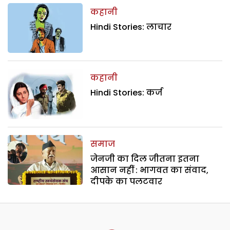
कहानी
Hindi Stories: लाचार
कहानी
Hindi Stories: कर्ज
समाज
जेनजी का दिल जीतना इतना
आसान नहीं : भागवत का संवाद,
दीपके का पलटवार