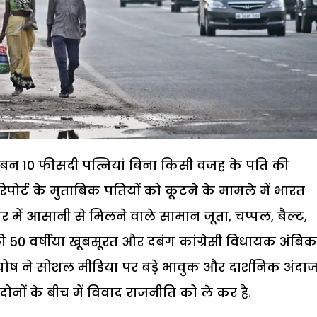
रीबन 10 फीसदी पत्नियां बिना किसी वजह के पति की
 रिपोर्ट के मुताबिक पतियों को कूटने के मामले में भारत
घर में आसानी से मिलने वाले सामान जूता, चप्पल, बैल्ट,
ी 50 वर्षीया खूबसूरत और दबंग कांग्रेसी विधायक अंबिक
 ने सोशल मीडिया पर बड़े भावुक और दार्शनिक अंदाज 
. दोनों के बीच में विवाद राजनीति को ले कर है.