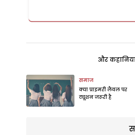
और कहानियां 
समाज
क्या प्राइमरी लैवल पर
ट्यूशन जरूरी है
स