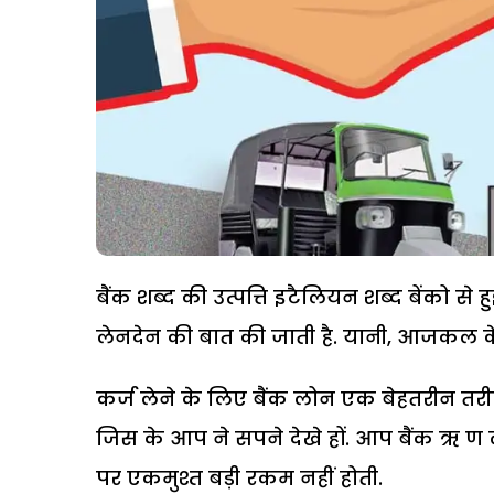
बैंक शब्द की उत्पत्ति इटैलियन शब्द बेंको से
लेनदेन की बात की जाती है. यानी, आजकल के 
कर्ज लेने के लिए बैंक लोन एक बेहतरीन तरी
जिस के आप ने सपने देखे हों. आप बैंक ऋ ण ल
पर एकमुश्त बड़ी रकम नहीं होती.