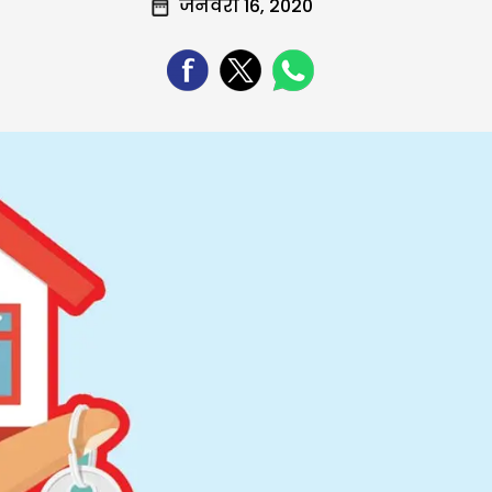
जनवरी 16, 2020