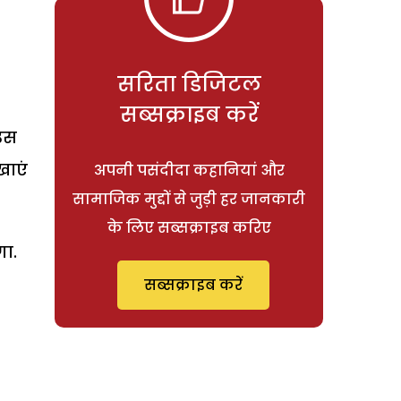
सरिता डिजिटल
सब्सक्राइब करें
 उस
खाएं
अपनी पसंदीदा कहानियां और
सामाजिक मुद्दों से जुड़ी हर जानकारी
के लिए सब्सक्राइब करिए
गा.
सब्सक्राइब करें