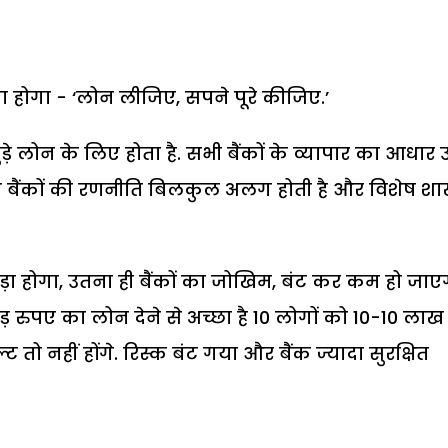
खा होगा - ‘लोन लीजिए, सपने पूरे कीजिए.’
ड़े लोन के लिए होता है. सभी बैंकों के व्यापार का आधार
लिए बैंकों की रणनीति बिलकुल अलग होती है और विशेष शा
ा होगा, उतना ही बैंकों का जोखिम, बंट कर कम हो जाए
रोड़ रुपए का लोन देने से अच्छा है 10 लोगों को 10-10 लाख
ो नहीं होंगे. रिस्क बंट गया और बैंक ज्यादा सुरक्षित