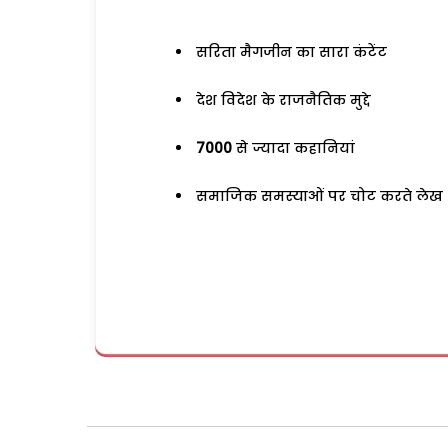
सरिता मैगजीन का सारा कंटेंट
देश विदेश के राजनैतिक मुद्दे
7000
से ज्यादा कहानियां
समाजिक समस्याओं पर चोट करते लेख