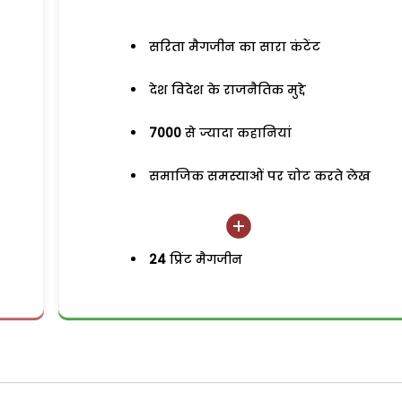
सरिता मैगजीन का सारा कंटेंट
देश विदेश के राजनैतिक मुद्दे
7000
से ज्यादा कहानियां
समाजिक समस्याओं पर चोट करते लेख
24
प्रिंट मैगजीन