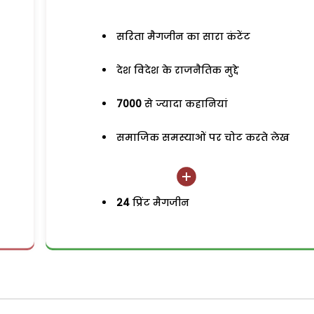
सरिता मैगजीन का सारा कंटेंट
देश विदेश के राजनैतिक मुद्दे
7000
से ज्यादा कहानियां
समाजिक समस्याओं पर चोट करते लेख
24
प्रिंट मैगजीन