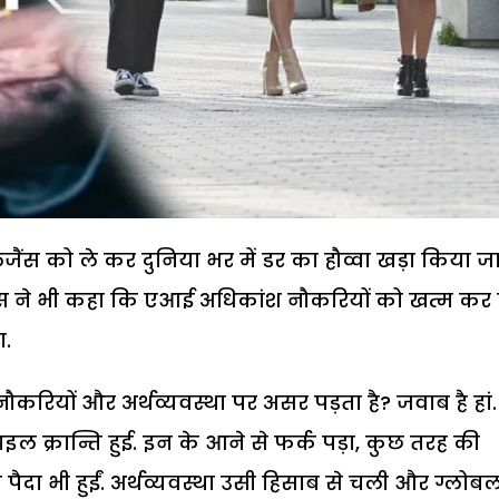
लिजैंस को ले कर दुनिया भर में डर का हौव्वा खड़ा किया ज
ेट्स ने भी कहा कि एआई अधिकांश नौकरियों को खत्म कर 
ा.
रियों और अर्थव्यवस्था पर असर पड़ता है? जवाब है हां.
बाइल क्रान्ति हुई. इन के आने से फर्क पड़ा, कुछ तरह की
पैदा भी हुईं. अर्थव्यवस्था उसी हिसाब से चली और ग्लोब