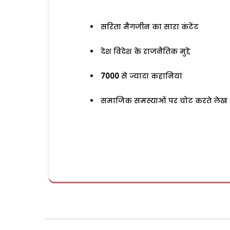
सरिता मैगजीन का सारा कंटेंट
देश विदेश के राजनैतिक मुद्दे
7000
से ज्यादा कहानियां
समाजिक समस्याओं पर चोट करते लेख