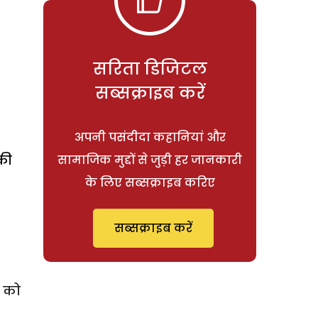
सरिता डिजिटल
सब्सक्राइब करें
अपनी पसंदीदा कहानियां और
की
सामाजिक मुद्दों से जुड़ी हर जानकारी
के लिए सब्सक्राइब करिए
सब्सक्राइब करें
र को