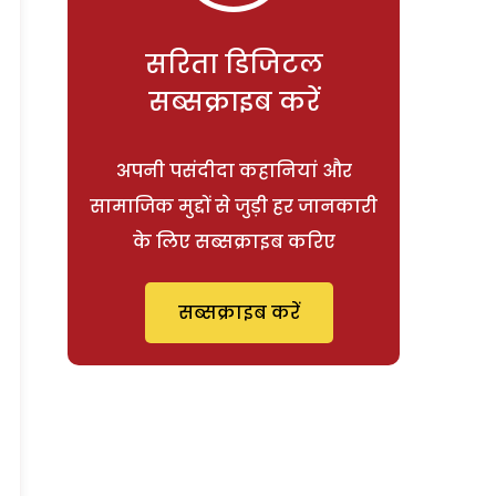
सरिता डिजिटल
सब्सक्राइब करें
अपनी पसंदीदा कहानियां और
सामाजिक मुद्दों से जुड़ी हर जानकारी
के लिए सब्सक्राइब करिए
सब्सक्राइब करें