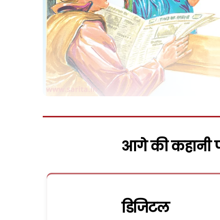
आगे की कहानी पढ
डिजिटल