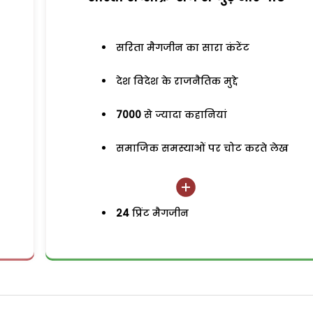
सरिता मैगजीन का सारा कंटेंट
देश विदेश के राजनैतिक मुद्दे
7000
से ज्यादा कहानियां
समाजिक समस्याओं पर चोट करते लेख
24
प्रिंट मैगजीन