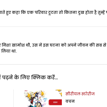
ते हुए कहा कि एक परिवार टूटता तो कितना दुख होता है तुम्हें
कर निशा खामोश थी, उस ने इस घटना को अपने जीवन की सब से 
र लिया था.
पढ़ने के लिए क्लिक करें...
सीरीयल स्टोरीज
वचन