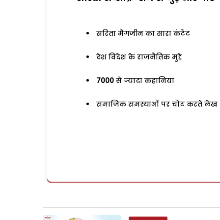
सरिता मैगजीन का सारा कंटेंट
देश विदेश के राजनैतिक मुद्दे
7000
से ज्यादा कहानियां
समाजिक समस्याओं पर चोट करते लेख