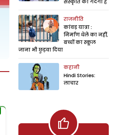
संस्कृति की गंदगी है
राजनीति
कांवड़ यात्रा :
निर्माण धेले का नहीं,
बच्चों का स्कूल
जाना भी छुड़वा दिया
कहानी
Hindi Stories:
लाचार