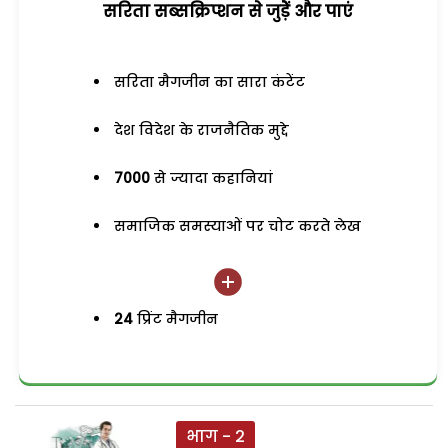
सरिता सब्सक्रिप्शन से जुड़ेें और पाएं
सरिता मैगजीन का सारा कंटेंट
देश विदेश के राजनैतिक मुद्दे
7000
से ज्यादा कहानियां
समाजिक समस्याओं पर चोट करते लेख
24
प्रिंट मैगजीन
भाग - 2