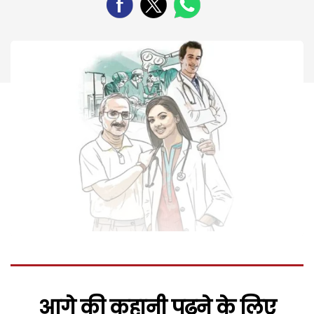
आगे की कहानी पढ़ने के लिए