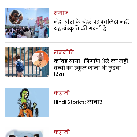
समाज
नेहा बोरा के चेहरे पर कालिख नहीं,
यह संस्कृति की गंदगी है
राजनीति
कांवड़ यात्रा : निर्माण धेले का नहीं,
बच्चों का स्कूल जाना भी छुड़वा
दिया
कहानी
Hindi Stories: लाचार
कहानी