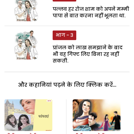
पल्लव हर रोज शाम को अपने मम्मी
पापा से बात करना नहीं भूलता था.
भाग - 3
प्रांजल को लाख समझाने के बाद
भी वह गिफ्ट लिए बिना रह नहीं
सकती.
और कहानियां पढ़ने के लिए क्लिक करें...