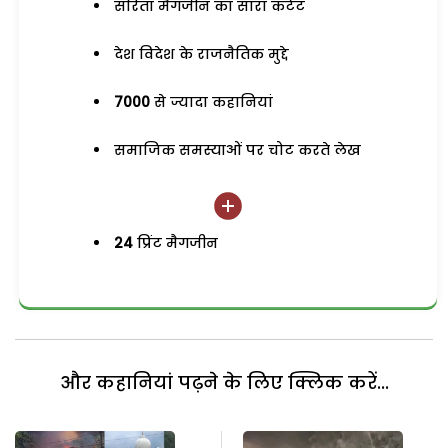
सरिता मैगजीन का सारा कंटेंट
देश विदेश के राजनैतिक मुद्दे
7000
से ज्यादा कहानियां
समाजिक समस्याओं पर चोट करते लेख
24
प्रिंट मैगजीन
और कहानियां पढ़ने के लिए क्लिक करें...