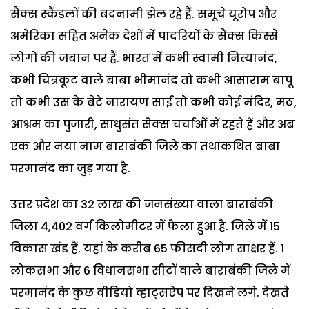
सैक्स स्कैंडलों की बदनामी झेल रहे हैं. समूचे यूरोप और
अमेरिका सहित अनेक देशों में पादरियों के सैक्स किस्से
लोगों की जबान पर हैं. भारत में कभी स्वामी नित्यानंद,
कभी चित्रकूट वाले बाबा भीमानंद तो कभी आसाराम बापू
तो कभी उस के बेटे नारायण साईं तो कभी कोई मंदिर, मठ,
आश्रम का पुजारी, साधुसंत सैक्स चर्चाओं में रहते हैं और अब
एक और नया नाम बाराबंकी जिले का तथाकथित बाबा
परमानंद का जुड़ गया है.
उत्तर प्रदेश का 32 लाख की जनसंख्या वाला बाराबंकी
जिला 4,402 वर्ग किलोमीटर में फैला हुआ है. जिले में 15
विकास खंड हैं. यहां के करीब 65 फीसदी लोग साक्षर हैं. 1
लोकसभा और 6 विधानसभा सीटों वाले बाराबंकी जिले में
परमानंद के कुछ वीडियो व्हाट्सऐप पर दिखने लगे. देखते