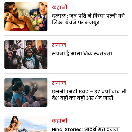
कहानी
दलाल : जब पति ने किया पत्नी को
जिस्म बेचने पर मजबूर
समाज
सपना है सामाजिक स्वतंत्रता
समाज
एससीएसटी एक्ट – 37 वर्षों बाद भी
देश वहीं का वहीं और भेद जारी
कहानी
Hindi Stories: आदर्श मत बनना