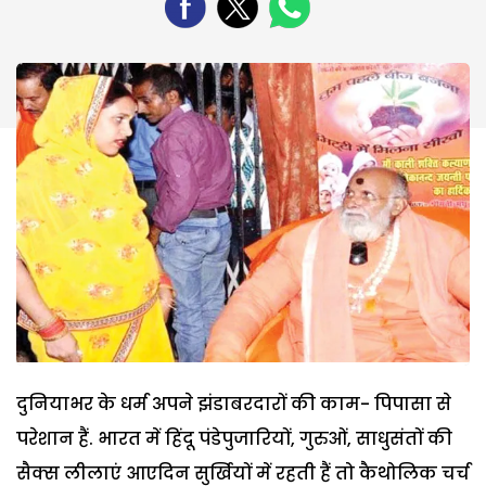
दुनियाभर के धर्म अपने झंडाबरदारों की काम- पिपासा से
परेशान हैं. भारत में हिंदू पंडेपुजारियों, गुरुओं, साधुसंतों की
सैक्स लीलाएं आएदिन सुर्खियों में रहती हैं तो कैथोलिक चर्च