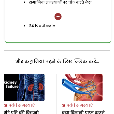
समाजिक समस्याओं पर चोट करते लेख
24
प्रिंट मैगजीन
और कहानियां पढ़ने के लिए क्लिक करें...
आपकी समस्याएं
आपकी समस्याएं
मेरे पति की किडनी
क्या किडनी प्राप्त करने