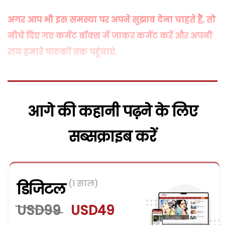
अगर आप भी इस समस्या पर अपने सुझाव देना चाहते हैं, तो
नीचे दिए गए कमेंट बॉक्स में जाकर कमेंट करें और अपनी
राय हमारे पाठकों तक पहुंचाएं.
आगे की कहानी पढ़ने के लिए
सब्सक्राइब करें
(1 साल)
डिजिटल
USD99
USD49