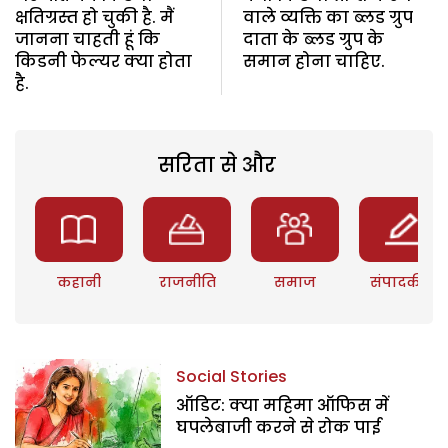
क्षतिग्रस्त हो चुकी है. मैं
वाले व्यक्ति का ब्लड ग्रुप
जानना चाहती हूं कि
दाता के ब्लड ग्रुप के
किडनी फेल्यर क्या होता
समान होना चाहिए.
है.
सरिता से और
कहानी
राजनीति
समाज
संपादकीय
Social Stories
ऑडिट: क्या महिमा ऑफिस में
घपलेबाजी करने से रोक पाई