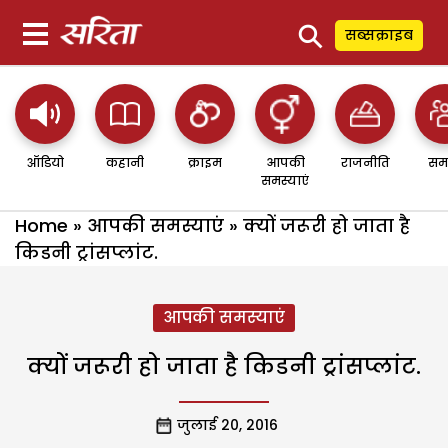
⚲
सब्सक्राइब
ऑडियो
कहानी
क्राइम
आपकी
राजनीति
सम
समस्याएं
Home
»
आपकी समस्याएं
»
क्यों जरूरी हो जाता है
किडनी ट्रांसप्लांट.
आपकी समस्याएं
क्यों जरूरी हो जाता है किडनी ट्रांसप्लांट.
जुलाई 20, 2016