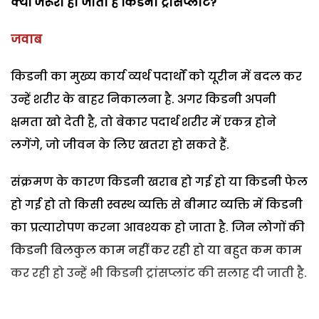
क्यों जरूरी हो जाता है किडनी ट्रांसप्लांट?
जवाब
किडनी का मुख्य कार्य व्यर्थ पदार्थों को यूरीन में बदल कर
उन्हें शरीर के बाहर निकालना है. अगर किडनी अपनी
क्षमता खो देती है, तो बेकार पदार्थ शरीर में एकत्र होने
लगेंगे, जो जीवन के लिए खतरा हो सकते हैं.
संक्रमण के कारण किडनी खराब हो गई हो या किडनी फेल
हो गई हो तो किसी स्वस्थ व्यक्ति से बीमार व्यक्ति में किडनी
का प्रत्यारोपण करना आवश्यक हो जाता है. जिन लोगों की
किडनी बिलकुल काम नहीं कर रही हो या बहुत कम काम
कर रही हो उन्हें भी किडनी ट्रांसप्लांट की सलाह दी जाती है.