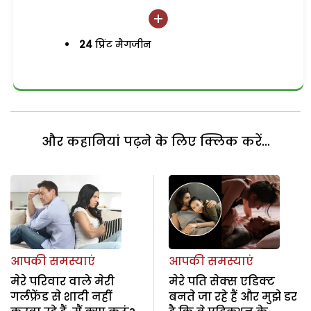
24
प्रिंट मैगजीन
और कहानियां पढ़ने के लिए क्लिक करें...
आपकी समस्याएं
आपकी समस्याएं
मेरे परिवार वाले मेरी
मेरे पति सेक्स एडिक्ट
गर्लफ्रेंड से शादी नहीं
बनते जा रहे हैं और मुझे डर