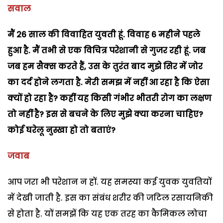
सवाल
मैं 26 साल की विवाहित युवती हूं. विवाह 6 महीने पहले
हुआ है. मैं तभी से एक विचित्र परेशानी से गुजर रही हूं. जब
जब हम सैक्स करते हैं, उस के तुरंत बाद मुझे सिर में जोर
का दर्द होने लगता है. मेरी समझ में नहीं आ रहा है कि ऐसा
क्यों हो रहा है? कहीं यह किसी गंभीर भीतरी रोग का लक्षण
तो नहीं है? इस से बचने के लिए मुझे क्या करना चाहिए?
कोई घरेलू नुस्खा हो तो बताएं?
जवाब
आप जरा भी परेशान न हों. यह समस्या कई युवक युवतियों
में देखी जाती है. इस का संबंध शरीर की जटिल रसायनिकी
से होता है. यों समझें कि यह एक तरह का कैमिकल लोचा