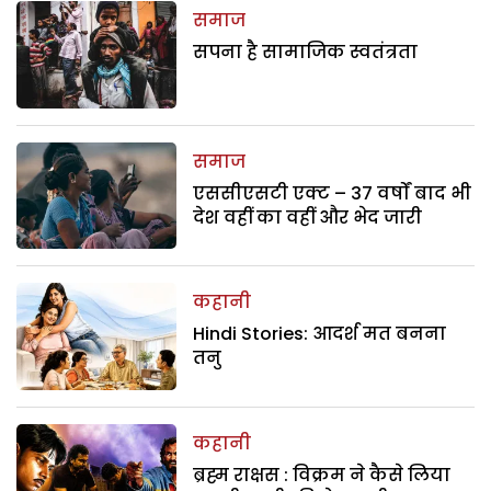
समाज
सपना है सामाजिक स्वतंत्रता
समाज
एससीएसटी एक्ट – 37 वर्षों बाद भी
देश वहीं का वहीं और भेद जारी
कहानी
Hindi Stories: आदर्श मत बनना
तनु
कहानी
ब्रह्म राक्षस : विक्रम ने कैसे लिया