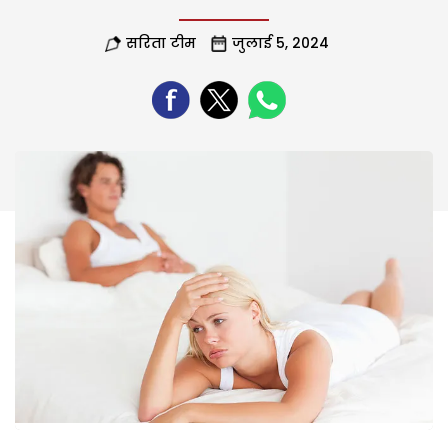
सरिता टीम
जुलाई 5, 2024