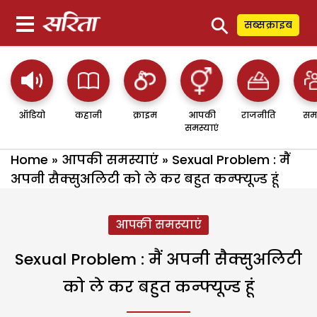
⚲
सब्सक्राइब
ऑडियो
कहानी
क्राइम
आपकी
राजनीति
सम
समस्याएं
Home
»
आपकी समस्याएं
»
Sexual Problem : मैं
अपनी सैक्सुअलिटी को ले कर बहुत कन्फ्यूज्ड हूं
आपकी समस्याएं
Sexual Problem : मैं अपनी सैक्सुअलिटी
को ले कर बहुत कन्फ्यूज्ड हूं