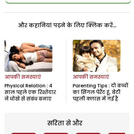
और कहानियां पढ़ने के लिए क्लिक करें...
आपकी समस्याएं
आपकी समस्याएं
Physical Relation : 4
Parenting Tips : दो बच्चों
साल पहले एक रिश्तेदार
का सिंगल पेरैंट हूं, बेटी
ने धोखे से संबंध बनाए
पहली क्लास में गई है
सरिता से और