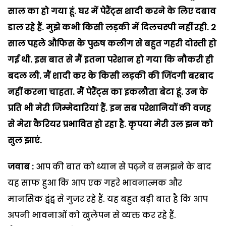
साल का हो गया हूं. घर में पेरैंट्स शादी करने के लिए दबाव
डाल रहे हैं. मुझे कभी किसी लड़की में दिलचस्पी नहीं रही. 2
साल पहले औफिस के पुरुष कलीग से बहुत गहरी दोस्ती हो
गई थी. इस बात से मैं इतना परेशान हो गया कि नौकरी ही
बदल ली. मैं शादी कर के किसी लड़की की जिंदगी बरबाद
नहीं करना चाहता. मैं पेरैंट्स का इकलौता बेटा हूं. उन के
प्रति भी मेरी जिम्मेदारियां हैं. इन सब परेशानियों की वजह
से मेरा कैरियर प्रभावित हो रहा है. कृपया मेरी उल झन को
सुल झाएं.
जवाब :
आप की बात को ध्यान से पढ़ने व समझने के बाद
यह साफ हुआ कि आप एक गहरे भावनात्मक और
मानसिक द्वंद्व से गुजर रहे हैं. यह बहुत बड़ी बात है कि आप
अपनी भावनाओं को खुलेपन से व्यक्त कर रहे हैं.