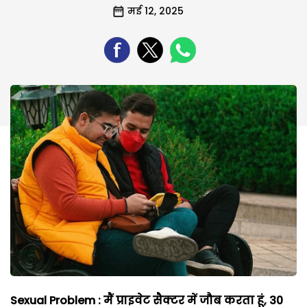
मई 12, 2025
Sexual Problem : मैं प्राइवेट सैक्टर में जौब करता हूं, 30