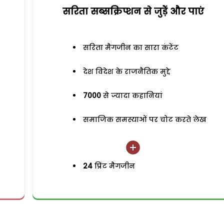
सरिता सब्सक्रिप्शन से जुड़ेें और पाएं
सरिता मैगजीन का सारा कंटेंट
देश विदेश के राजनैतिक मुद्दे
7000
से ज्यादा कहानियां
समाजिक समस्याओं पर चोट करते लेख
24
प्रिंट मैगजीन