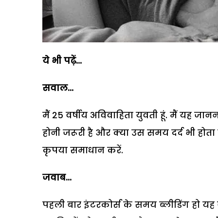
ये भी पढ़ें...
सवाल...
मैं 25 वर्षीय अविवाहिता युवती हूं. मैं यह ज
होनी जरूरी है और क्या उस समय दर्द भी होता 
कृपया समाधान करें.
जवाब...
पहली बार इंटरकोर्स के समय ब्लीडिंग हो यह ज