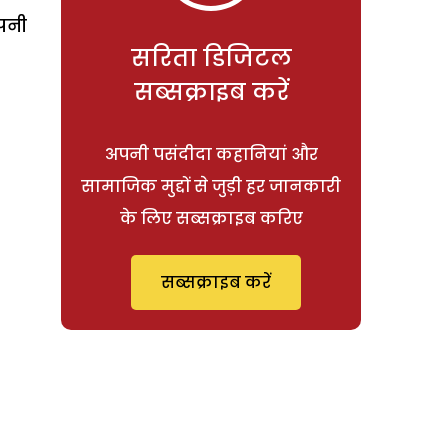
पनी
सरिता डिजिटल
सब्सक्राइब करें
अपनी पसंदीदा कहानियां और
सामाजिक मुद्दों से जुड़ी हर जानकारी
के लिए सब्सक्राइब करिए
सब्सक्राइब करें