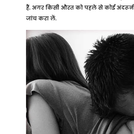
हैं. अगर किसी औरत को पहले से कोई अंदरून
जांच करा लें.