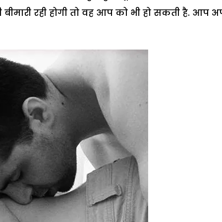
ी बीमारी रही होगी तो वह आप को भी हो सकती है. आप अ