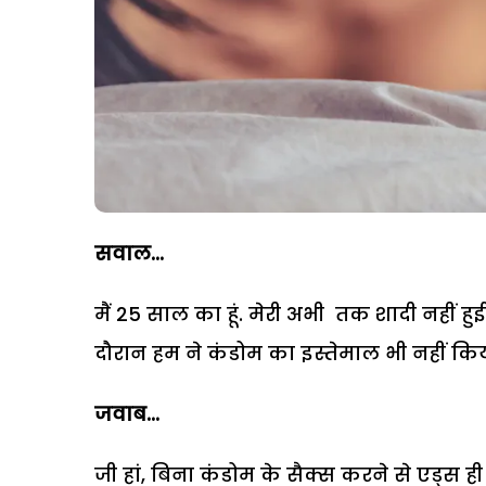
सवाल...
मैं 25 साल का हूं. मेरी अभी तक शादी नहीं हुई
दौरान हम ने कंडोम का इस्तेमाल भी नहीं किय
जवाब...
जी हां, बिना कंडोम के सैक्स करने से एड्स ही