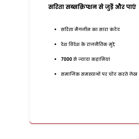
सरिता सब्सक्रिप्शन से जुड़ेें और पाएं
सरिता मैगजीन का सारा कंटेंट
देश विदेश के राजनैतिक मुद्दे
7000
से ज्यादा कहानियां
समाजिक समस्याओं पर चोट करते लेख