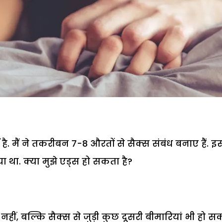
 है. मैं ने तकरीबन 7-8 औरतों से सैक्स संबंध बनाए हैं. इ
ा था. क्या मुझे एड्स हो सकता है?
 नहीं, बल्कि सैक्स से जुड़ी कुछ दूसरी बीमारियां भी हो 