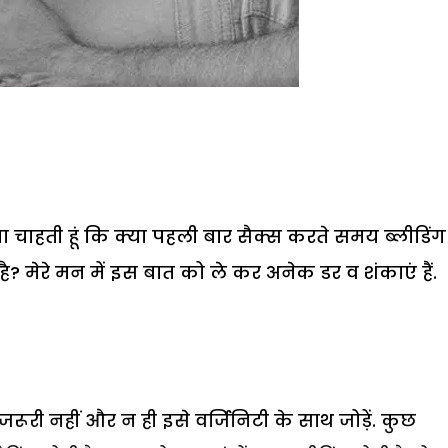
ानना चाहती हूं कि क्या पहली बार सैक्स करते समय ब्लीडिंग
है? मेरे मन में इस बात को ले कर अनेक डर व शंकाएं हैं.
रूरी नहीं और न ही इसे वर्जिनिटी के साथ जोड़ें. कुछ