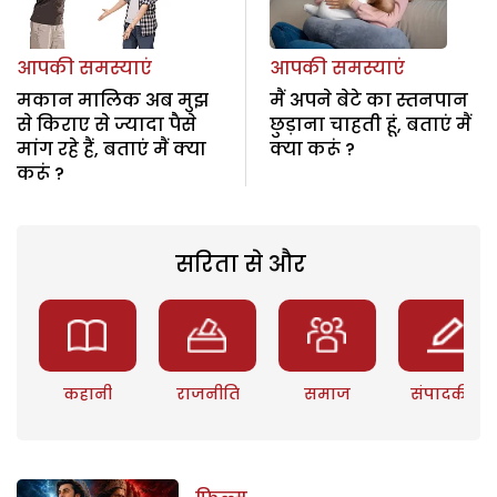
आपकी समस्याएं
आपकी समस्याएं
मकान मालिक अब मुझ
मैं अपने बेटे का स्तनपान
से किराए से ज्यादा पैसे
छुड़ाना चाहती हूं, बताएं मैं
मांग रहे हैं, बताएं मैं क्या
क्या करूं ?
करूं ?
सरिता से और
कहानी
राजनीति
समाज
संपादकीय