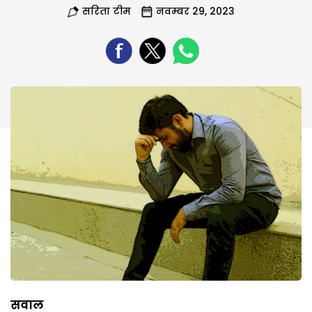
सरिता टीम
नवम्बर 29, 2023
सवाल