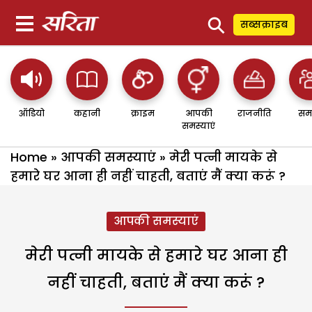
⚲
सब्सक्राइब
ऑडियो
कहानी
क्राइम
आपकी
राजनीति
सम
समस्याएं
Home
»
आपकी समस्याएं
»
मेरी पत्नी मायके से
हमारे घर आना ही नहीं चाहती, बताएं मैं क्या करूं ?
आपकी समस्याएं
मेरी पत्नी मायके से हमारे घर आना ही
नहीं चाहती, बताएं मैं क्या करूं ?