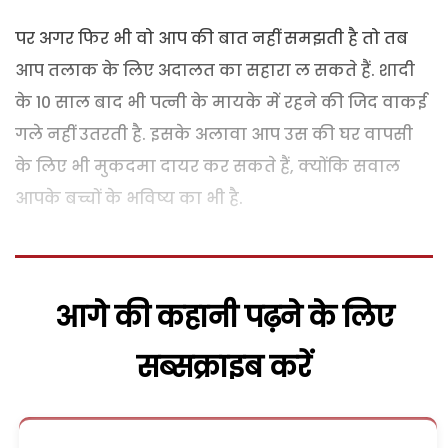
पर अगर फिर भी वो आप की बात नहीं समझती है तो तब
आप तलाक के लिए अदालत का सहारा ल सकते हैं. शादी
के 10 साल बाद भी पत्नी के मायके में रहने की जिद वाकई
गले नहीं उतरती है. इसके अलावा आप उस की घर वापसी
के लिए भी मुकदमा दायर कर सकते हैं, क्योंकि सवाल
आपके बच्चों के भविष्य का भी है.
आगे की कहानी पढ़ने के लिए
सब्सक्राइब करें