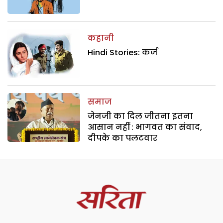
कहानी
Hindi Stories: कर्ज
समाज
जेनजी का दिल जीतना इतना
आसान नहीं : भागवत का संवाद,
दीपके का पलटवार