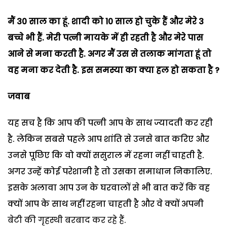
मैं 30 साल का हूं. शादी को 10 साल हो चुके हैं और मेरे 3
बच्चे भी हैं. मेरी पत्नी मायके में ही रहती है और मेरे पास
आने से मना करती है. अगर मैं उस से तलाक मांगता हूं तो
वह मना कर देती है. इस समस्या का क्या हल हो सकता है ?
जवाब
यह सच है कि आप की पत्नी आप के साथ ज्यादती कर रही
है. लेकिन सबसे पहले आप शांति से उनसे बात करिए और
उनसे पूछिए कि वो क्यों ससुराल में रहना नहीं चाहती है.
अगर उन्हें कोई परेशानी है तो उसका समाधान निकालिए.
इसके अलावा आप उन के घरवालों से भी बात करें कि वह
क्यों आप के साथ नहीं रहना चाहती है और वे क्यों अपनी
बेटी की गृहस्थी बरबाद कर रहे हैं.