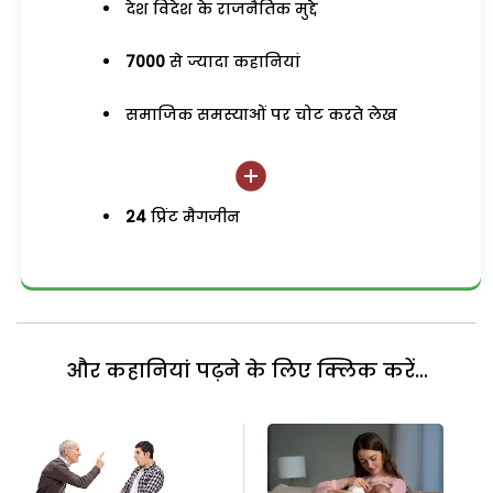
देश विदेश के राजनैतिक मुद्दे
7000
से ज्यादा कहानियां
समाजिक समस्याओं पर चोट करते लेख
24
प्रिंट मैगजीन
और कहानियां पढ़ने के लिए क्लिक करें...