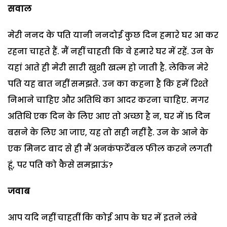
सवाल
मेरी ननद के पति यानी ननदोई कुछ दिन हमारे घर आ कर
रहना चाहते हैं. मैं नहीं चाहती कि वे हमारे घर में रहें. उन के
यहां आते ही मेरी सारी खुशी खत्म हो जाती है. लेकिन मेरे
पति यह बात नहीं समझते. उन का कहना है कि हमें रिश्ते
निभाने चाहिए और अतिथि का आदर करना चाहिए. मगर
अतिथि एक दिन के लिए आए तो अच्छा है न, घर में 15 दिन
बसने के लिए आ जाए, यह तो सही नहीं है. उन के आने के
एक मिनट बाद से ही मैं अनकंफर्टेबल फील करने लगती
हूं, पर पति को कैसे समझाऊं?
जवाब
आप यदि नहीं चाहतीं कि कोई आप के घर में इतने लंबे