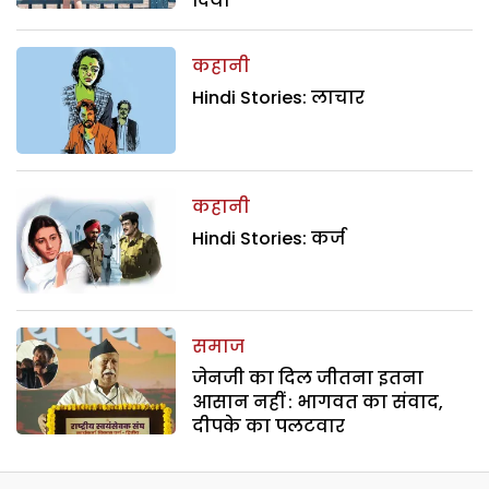
दिया
कहानी
Hindi Stories: लाचार
कहानी
Hindi Stories: कर्ज
समाज
जेनजी का दिल जीतना इतना
आसान नहीं : भागवत का संवाद,
दीपके का पलटवार