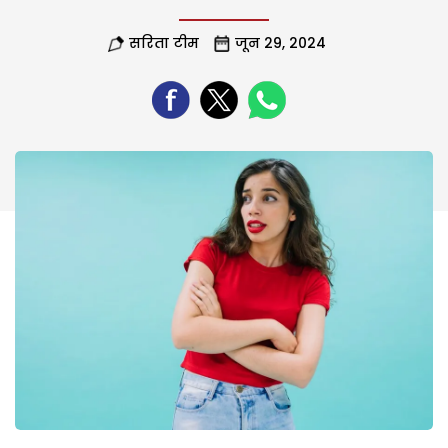
सरिता टीम
जून 29, 2024