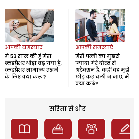
आपकी समस्याएं
आपकी समस्याएं
मैं 53 साल की हूं मेरा
मेरी पत्नी का मुझसे
ब्लडप्रैशर थोड़ा बढ़ गया है,
ज्यादा मेरे दोस्त से
ब्लडप्रैशर सामान्य रखने
अट्रैक्शन है, कहीं वह मुझे
के लिए क्या करूं ?
छोड़ कर चली न जाए, मैं
क्या करूं?
सरिता से और