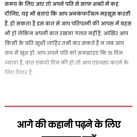
समय के लिए आए तो अपने पति से साफ शब्दों में कह
दीजिए, यह भी बताएं कि आप अनकंफर्टेबल महसूस करती
हैं. हो सकता है इस बात से आप पतिपत्नी की आपस में बहस
भी हो लेकिन अपनी बात रखना गलत नहीं है. आखिर आप
किसी के प्रति खुशी जाहिर तभी कर सकते हैं न जब आप
सच में खुश हों. आप अपने पति को समझाइए कि 15 दिन
ज्यादा हैं, बात एकदो दिन की हो तो आप एडजस्ट करने के
लिए तैयार हैं.
आगे की कहानी पढ़ने के लिए