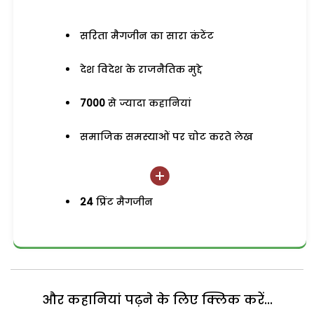
सरिता मैगजीन का सारा कंटेंट
देश विदेश के राजनैतिक मुद्दे
7000
से ज्यादा कहानियां
समाजिक समस्याओं पर चोट करते लेख
24
प्रिंट मैगजीन
और कहानियां पढ़ने के लिए क्लिक करें...