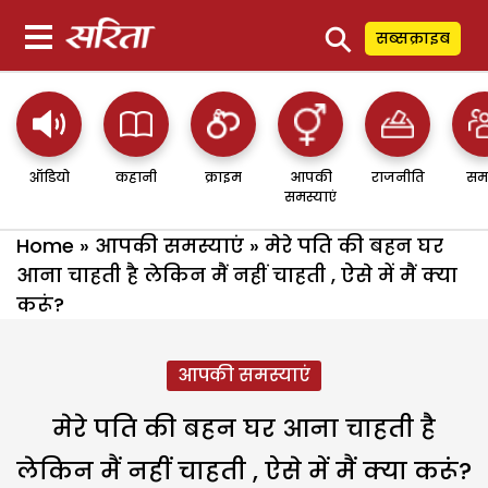
⚲
सब्सक्राइब
ऑडियो
कहानी
क्राइम
आपकी
राजनीति
सम
समस्याएं
Home
»
आपकी समस्याएं
»
मेरे पति की बहन घर
आना चाहती है लेकिन मैं नहीं चाहती , ऐसे में मैं क्या
करूं?
आपकी समस्याएं
मेरे पति की बहन घर आना चाहती है
लेकिन मैं नहीं चाहती , ऐसे में मैं क्या करूं?