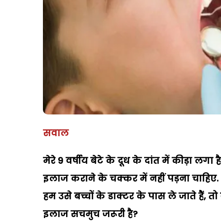
सवाल
मेरे 9 वर्षीय बेटे के दूध के दांत में कीड़ा ल
इलाज कराने के चक्कर में नहीं पड़ना चाहिए
हम उसे बच्चों के डाक्टर के पास ले जाते हैं,
इलाज सचमुच जरूरी है?