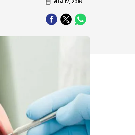
मार्च 12, 2016