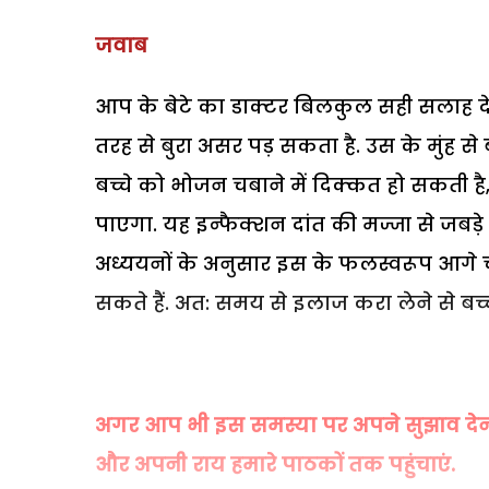
जवाब
आप के बेटे का डाक्टर बिलकुल सही सलाह दे रहा 
तरह से बुरा असर पड़ सकता है. उस के मुंह से
बच्चे को भोजन चबाने में दिक्कत हो सकती ह
पाएगा. यह इन्फैक्शन दांत की मज्जा से जबड़े
अध्ययनों के अनुसार इस के फलस्वरूप आगे चल 
सकते हैं. अत: समय से इलाज करा लेने से बच
अगर आप भी इस समस्या पर अपने सुझाव देना चा
और अपनी राय हमारे पाठकों तक पहुंचाएं.