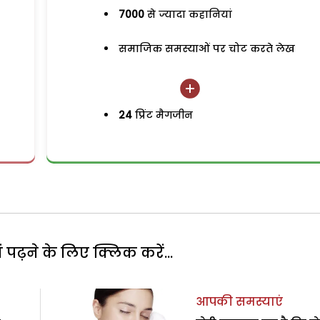
7000
से ज्यादा कहानियां
समाजिक समस्याओं पर चोट करते लेख
24
प्रिंट मैगजीन
पढ़ने के लिए क्लिक करें...
आपकी समस्याएं