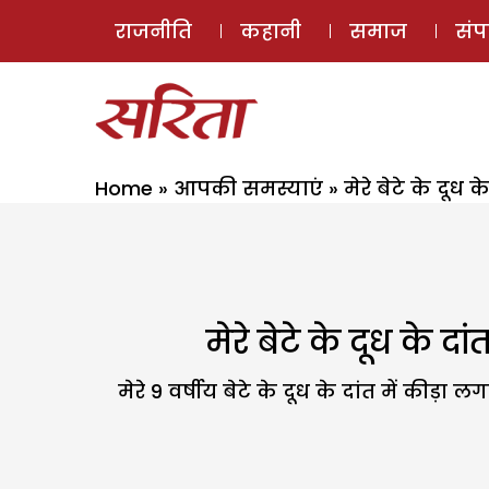
राजनीति
कहानी
समाज
सं
Home
»
आपकी समस्याएं
»
मेरे बेटे के दूध
मेरे बेटे के दूध के 
मेरे 9 वर्षीय बेटे के दूध के दांत में कीड