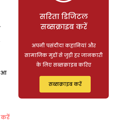
सरिता डिजिटल
सब्सक्राइब करें
,
अपनी पसंदीदा कहानियां और
सामाजिक मुद्दों से जुड़ी हर जानकारी
के लिए सब्सक्राइब करिए
ं आ
सब्सक्राइब करें
करें