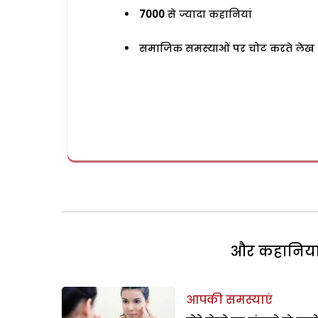
7000
से ज्यादा कहानियां
समाजिक समस्याओं पर चोट करते लेख
और कहानियां 
आपकी समस्याएं