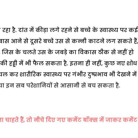
है. दांत में कीड़ा लगे रहने से बच्चे के स्वास्थ्य पर कई
 बास आने से दूसरे बच्चे उस से कन्नी काटने लग सकते हैं
ै, जिस के चलते उस के जबड़े का विकास ठीक से नहीं हो
 की हड्डी में भी फैल सकता है. इतना ही नहीं, कुछ नए शोध
कर शारीरिक स्वास्थ्य पर गंभीर दुष्प्रभाव भी देखने मे
्चा इन सब परेशानियों से आसानी से बच सकता है.
हते हैं, तो नीचे दिए गए कमेंट बॉक्स में जाकर कमेंट 