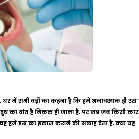
गा है. घर में सभी बड़ों का कहना है कि हमें अनावश्यक ही उस
. दूध का दांत है निकल ही जाना है. पर जब जब किसी का
 तो वह हमें इस का इलाज कराने की सलाह देता है. क्या यह