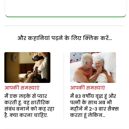
और कहानियां पढ़ने के लिए क्लिक करें...
आपकी समस्याएं
आपकी समस्याएं
मैं एक लड़के से प्यार
मैं 83 वर्षीय वृद्ध हूं और
करती हूं. वह शारीरिक
पत्नी के साथ अब भी
संबंध बनाने को कह रहा
महीने में 2-3 बार सैक्स
है. क्या करना चाहिए.
करता हूं लेकिन…