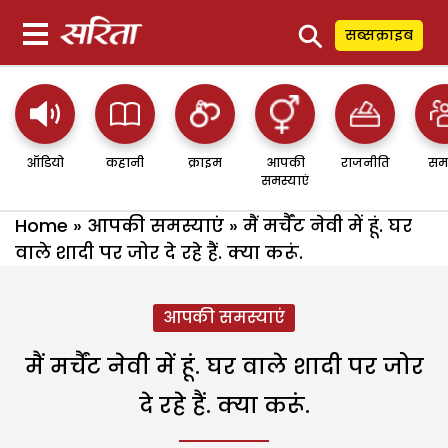
⚲
सब्सक्राइब
ऑडियो
कहानी
क्राइम
आपकी
राजनीति
सम
समस्याएं
Home
»
आपकी समस्याएं
»
मैं मर्चैंट नेवी में हूं. घर
वाले शादी पर जोर दे रहे हैं. क्या करूं.
आपकी समस्याएं
मैं मर्चैंट नेवी में हूं. घर वाले शादी पर जोर
दे रहे हैं. क्या करूं.