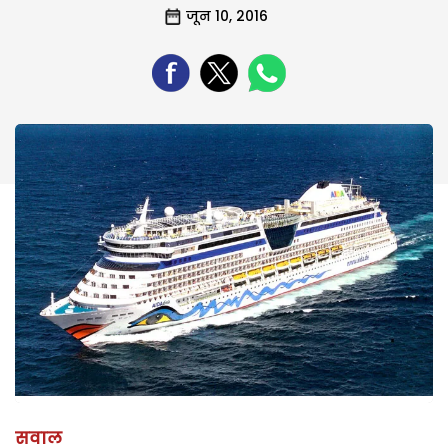
जून 10, 2016
सवाल