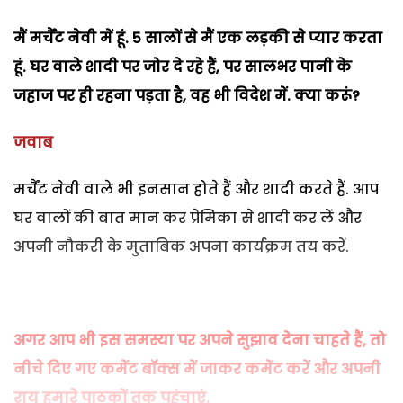
मैं मर्चैंट नेवी में हूं. 5 सालों से मैं एक लड़की से प्यार करता
हूं. घर वाले शादी पर जोर दे रहे हैं, पर सालभर पानी के
जहाज पर ही रहना पड़ता है, वह भी विदेश में. क्या करूं?
जवाब
मर्चैंट नेवी वाले भी इनसान होते हैं और शादी करते हैं. आप
घर वालों की बात मान कर प्रेमिका से शादी कर लें और
अपनी नौकरी के मुताबिक अपना कार्यक्रम तय करें.
अगर आप भी इस समस्या पर अपने सुझाव देना चाहते हैं, तो
नीचे दिए गए कमेंट बॉक्स में जाकर कमेंट करें और अपनी
राय हमारे पाठकों तक पहुंचाएं.