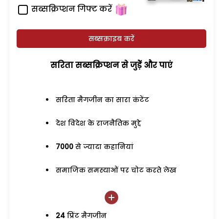
सब्सक्रिप्शन गिफ्ट करें
सब्सक्राइब करें
सरिता सब्सक्रिप्शन से जुड़ेें और पाएं
सरिता मैगजीन का सारा कंटेंट
देश विदेश के राजनैतिक मुद्दे
7000
से ज्यादा कहानियां
समाजिक समस्याओं पर चोट करते लेख
24
प्रिंट मैगजीन