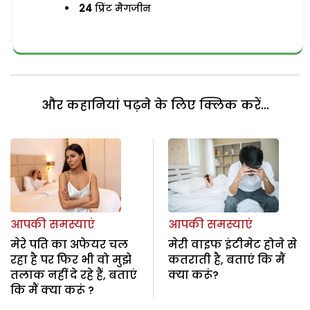
24
प्रिंट मैगजीन
और कहानियां पढ़ने के लिए क्लिक करें...
आपकी समस्याएं
आपकी समस्याएं
मेरे पति का अफेयर चल
मेरी वाइफ इंटीमेट होने से
रहा है पर फिर भी वो मुझे
कतराती है, बताएं कि मैं
तलाक नहीं दे रहे हैं, बताएं
क्या करूं?
कि मैं क्या करूं ?