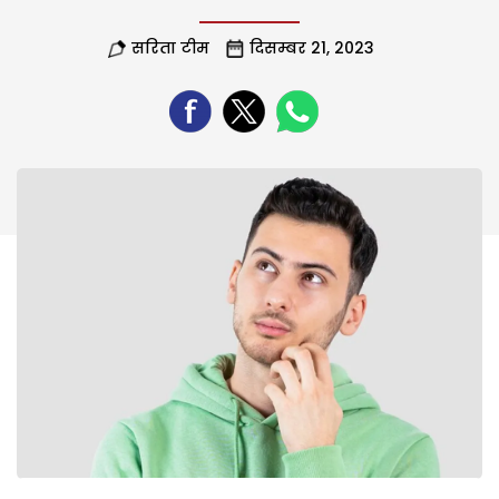
सरिता टीम
दिसम्बर 21, 2023