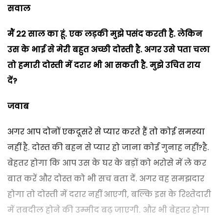
सवाल
मैं 22 साल का हूं. एक लड़की मुझे पसंद करती है. लेकिन
उस के भाई से मेरी बहुत अच्छी दोस्ती है. अगर उसे पता चला
तो हमारी दोस्ती में दरार भी आ सकती है. मुझे उचित राय
दें?
जवाब
अगर आप दोनों एकदूसरे से प्यार करते हैं तो कोई समस्या
नहीं है. दोस्त की बहन से प्यार हो जाना कोई गुनाह नहीं?है.
बेहतर होगा कि आप उस के घर के बड़ों को भरोसे में ले कर
बात करें और दोस्त को भी सच बता दें. अगर वह समझदार
होगा तो दोस्ती में दरार नहीं आएगी, बल्कि इस के रिश्तेदारी
में तबदील होने की उम्मीद बढ़ जाएगी. और भी बेहतर होगा