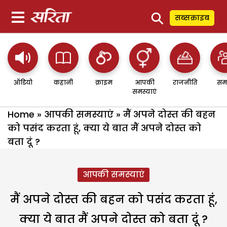
⚲
सब्सक्राइब
ऑडियो
कहानी
क्राइम
आपकी
राजनीति
सम
समस्याएं
Home
»
आपकी समस्याएं
»
मैं अपने दोस्त की बहन
को पसंद करता हूं, क्या ये बात मैं अपने दोस्त को
बता दूं ?
आपकी समस्याएं
मैं अपने दोस्त की बहन को पसंद करता हूं,
क्या ये बात मैं अपने दोस्त को बता दूं ?