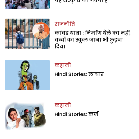
यह संस्कृति की गंदगी है
राजनीति
कांवड़ यात्रा : निर्माण धेले का नहीं,
बच्चों का स्कूल जाना भी छुड़वा
दिया
कहानी
Hindi Stories: लाचार
कहानी
Hindi Stories: कर्ज