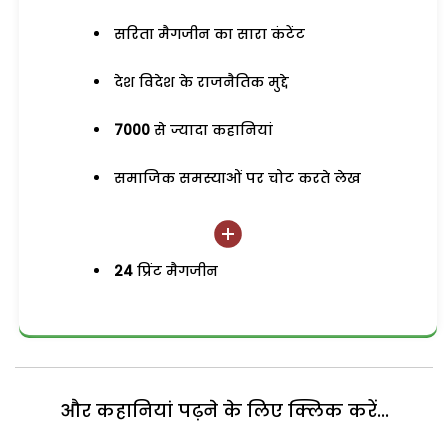
सरिता मैगजीन का सारा कंटेंट
देश विदेश के राजनैतिक मुद्दे
7000
से ज्यादा कहानियां
समाजिक समस्याओं पर चोट करते लेख
24
प्रिंट मैगजीन
और कहानियां पढ़ने के लिए क्लिक करें...