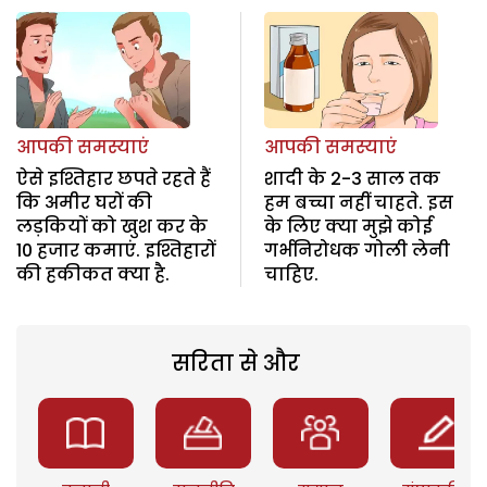
आपकी समस्याएं
आपकी समस्याएं
ऐसे इश्तिहार छपते रहते हैं
शादी के 2-3 साल तक
कि अमीर घरों की
हम बच्चा नहीं चाहते. इस
लड़कियों को खुश कर के
के लिए क्या मुझे कोई
10 हजार कमाएं. इश्तिहारों
गर्भनिरोधक गोली लेनी
की हकीकत क्या है.
चाहिए.
सरिता से और