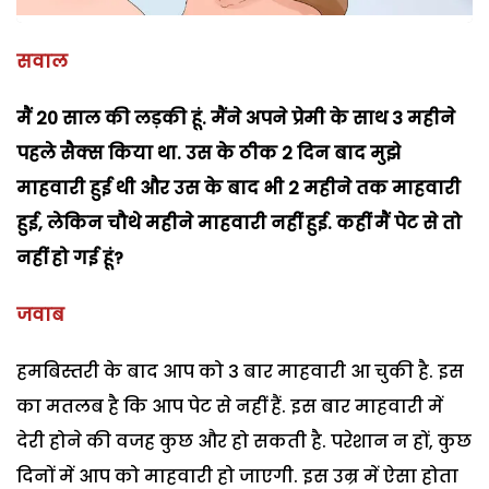
सवाल
मैं 20 साल की लड़की हूं. मैंने अपने प्रेमी के साथ 3 महीने
पहले सैक्स किया था. उस के ठीक 2 दिन बाद मुझे
माहवारी हुई थी और उस के बाद भी 2 महीने तक माहवारी
हुई, लेकिन चौथे महीने माहवारी नहीं हुई. कहीं मैं पेट से तो
नहीं हो गई हूं?
जवाब
हमबिस्तरी के बाद आप को 3 बार माहवारी आ चुकी है. इस
का मतलब है कि आप पेट से नहीं हैं. इस बार माहवारी में
देरी होने की वजह कुछ और हो सकती है. परेशान न हों, कुछ
दिनों में आप को माहवारी हो जाएगी. इस उम्र में ऐसा होता