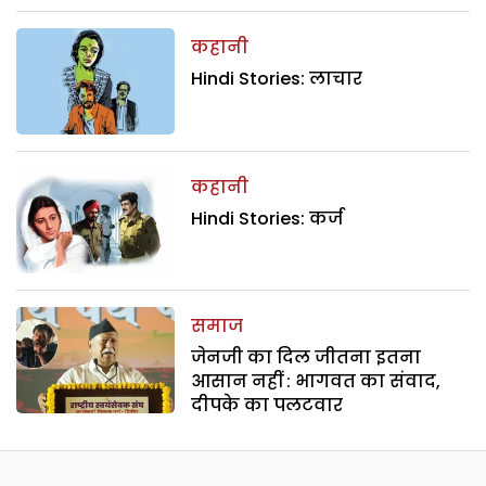
कहानी
Hindi Stories: लाचार
कहानी
Hindi Stories: कर्ज
समाज
जेनजी का दिल जीतना इतना
आसान नहीं : भागवत का संवाद,
दीपके का पलटवार