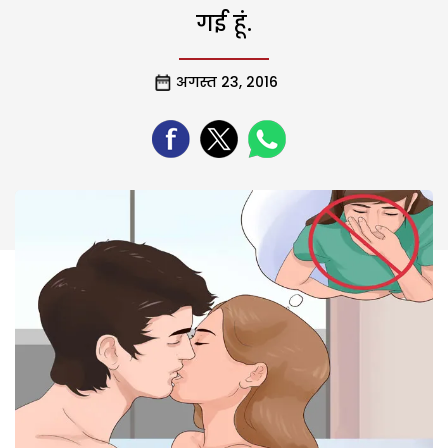
गई हूं.
अगस्त 23, 2016