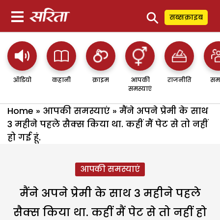
⚲
सब्सक्राइब
ऑडियो
कहानी
क्राइम
आपकी
राजनीति
सम
समस्याएं
Home
»
आपकी समस्याएं
»
मैंने अपने प्रेमी के साथ
3 महीने पहले सैक्स किया था. कहीं मैं पेट से तो नहीं
हो गई हूं.
आपकी समस्याएं
मैंने अपने प्रेमी के साथ 3 महीने पहले
सैक्स किया था. कहीं मैं पेट से तो नहीं हो