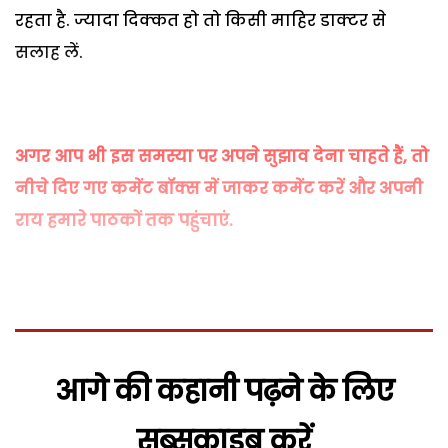
रहता है. ज्यादा दिक्कत हो तो किसी माहिर डाक्टर से
सलाह लें.
अगर आप भी इस समस्या पर अपने सुझाव देना चाहते हैं, तो
नीचे दिए गए कमेंट बॉक्स में जाकर कमेंट करें और अपनी
राय हमारे पाठकों तक पहुंचाएं.
आगे की कहानी पढ़ने के लिए
सब्सक्राइब करें