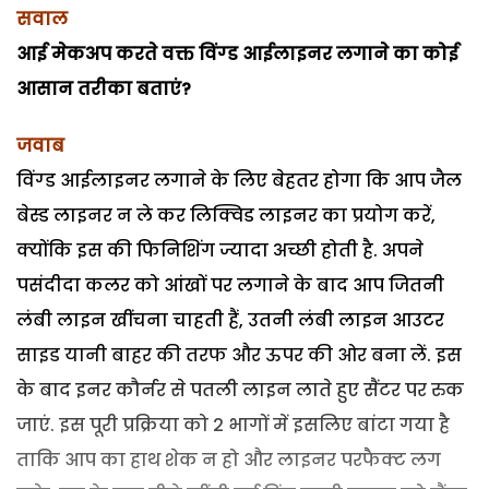
सवाल
आई मेकअप करते वक्त विंग्ड आईलाइनर लगाने का कोई
आसान तरीका बताएं?
जवाब
विंग्ड आईलाइनर लगाने के लिए बेहतर होगा कि आप जैल
बेस्ड लाइनर न ले कर लिक्विड लाइनर का प्रयोग करें,
क्योंकि इस की फिनिशिंग ज्यादा अच्छी होती है. अपने
पसंदीदा कलर को आंखों पर लगाने के बाद आप जितनी
लंबी लाइन खींचना चाहती हैं, उतनी लंबी लाइन आउटर
साइड यानी बाहर की तरफ और ऊपर की ओर बना लें. इस
के बाद इनर कौर्नर से पतली लाइन लाते हुए सैंटर पर रुक
जाएं. इस पूरी प्रक्रिया को 2 भागों में इसलिए बांटा गया है
ताकि आप का हाथ शेक न हो और लाइनर परफैक्ट लग