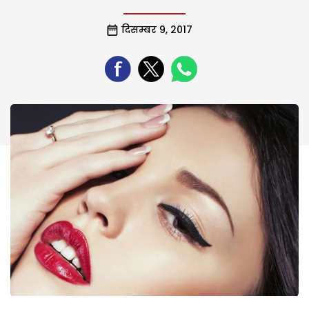
दिसम्बर 9, 2017