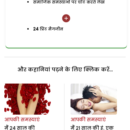
समाजिक समस्याओं पर चोट करते लेख
24
प्रिंट मैगजीन
और कहानियां पढ़ने के लिए क्लिक करें...
आपकी समस्याएं
आपकी समस्याएं
मैं 24 साल की
मैं 21 साल की हूं. एक