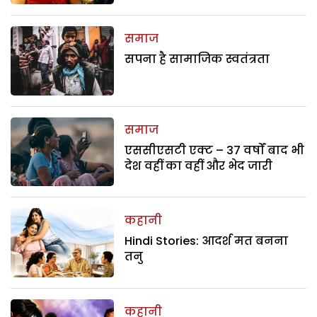
समाज
सपना है सामाजिक स्वतंत्रता
समाज
एससीएसटी एक्ट – 37 वर्षों बाद भी
देश वहीं का वहीं और भेद जारी
कहानी
Hindi Stories: आदर्श मत बनना
तनु
कहानी