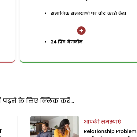
समाजिक समस्याओं पर चोट करते लेख
24
प्रिंट मैगजीन
पढ़ने के लिए क्लिक करें...
आपकी समस्याएं
ा
Relationship Problems