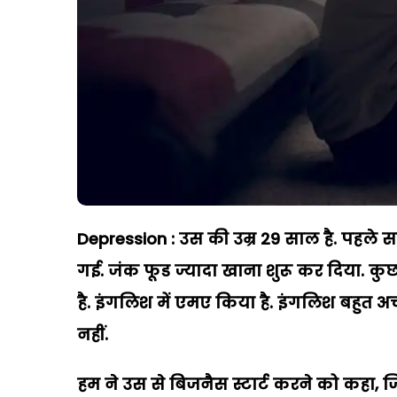
Depression : उस की उम्र 29 साल है. पहले
गई. जंक फूड ज्यादा खाना शुरू कर दिया. कुछ न
है. इंगलिश में एमए किया है. इंगलिश बहुत 
नहीं.
हम ने उस से बिजनैस स्टार्ट करने को कहा, जिस