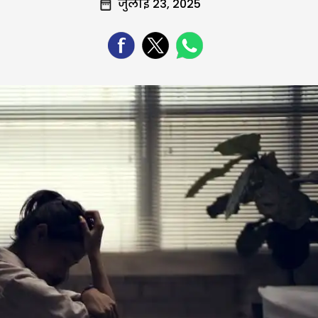
जुलाई 23, 2025