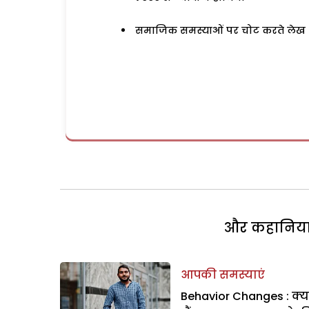
समाजिक समस्याओं पर चोट करते लेख
और कहानियां 
आपकी समस्याएं
Behavior Changes : क्य