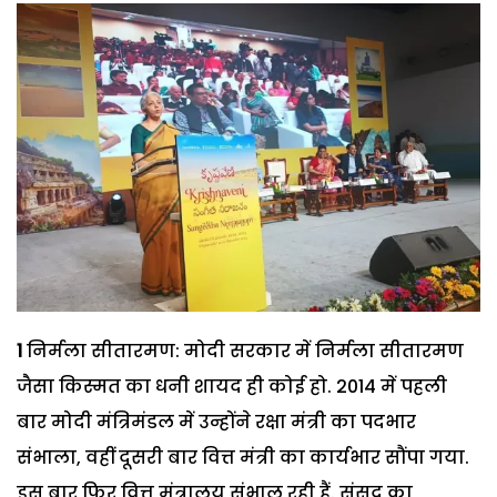
1
निर्मला सीतारमण: मोदी सरकार में निर्मला सीतारमण
जैसा किस्मत का धनी शायद ही कोई हो. 2014 में पहली
बार मोदी मंत्रिमंडल में उन्होंने रक्षा मंत्री का पदभार
संभाला, वहीं दूसरी बार वित्त मंत्री का कार्यभार सौंपा गया.
इस बार फिर वित्त मंत्रालय संभाल रही हैं. संसद का