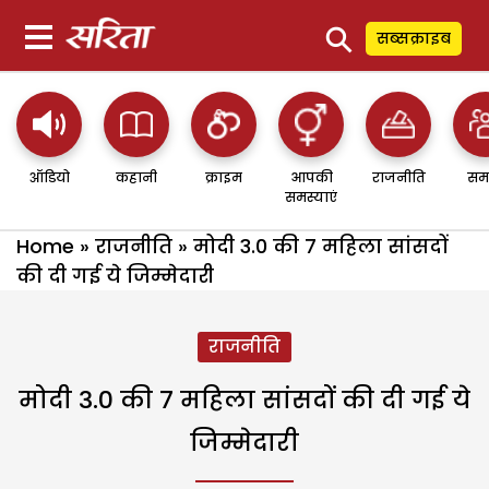
⚲
सब्सक्राइब
ऑडियो
कहानी
क्राइम
आपकी
राजनीति
सम
समस्याएं
Home
»
राजनीति
»
मोदी 3.0 की 7 महिला सांसदों
की दी गई ये जिम्मेदारी
राजनीति
मोदी 3.0 की 7 महिला सांसदों की दी गई ये
जिम्मेदारी