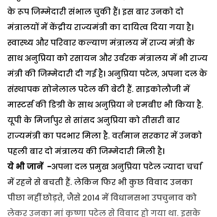
के रूप जिम्मेदारी संभाल चुकी हैं। इस बार उनको दो
मंत्रालयों में केंद्रीय राज्यमंत्री का दायित्व दिया गया है।
स्वास्थ्य और परिवार कल्याण मंत्रालय में राज्य मंत्री के
साथ अनुप्रिया को रसायन और उर्वरक मंत्रालय में भी राज्य
मंत्री की जिम्मेदारी दी गई है। अनुप्रिया पटेल, अपना दल के
संस्थापक सोनेलाल पटेल की बेटी हैं. साइकोलौजी में
मास्टर्स की डिग्री के साथ अनुप्रिया ने एमबीए भी किया है.
यूपी के मिर्जापुर से सांसद अनुप्रिया को तीसरी बार
राज्यमंत्री का पदभार मिला है. वर्तमान सरकार में उनको
पहली बार दो मंत्रालय की जिम्मेदारी मिली है।
ये भी जानें -
अपना दल प्रमुख अनुप्रिया पटेल ज्यादा चर्चा
में रहने से बचती हैं. लेकिन फिर भी कुछ विवाद उनका
पीछा नहीं छोड़ते, जैसे 2014 में विधानसभा उपचुनाव को
लेकर उनका मां कृष्णा पटेल से विवाद हो गया था. इसके