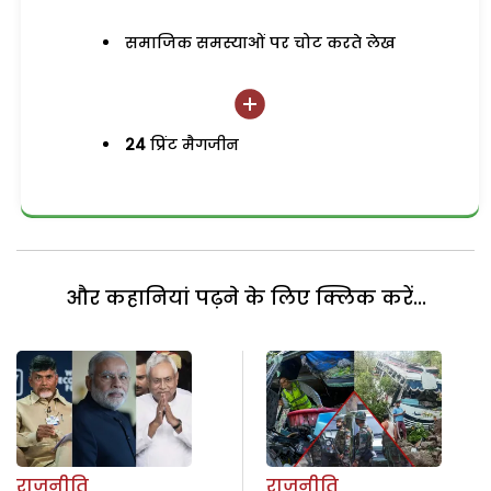
समाजिक समस्याओं पर चोट करते लेख
24
प्रिंट मैगजीन
और कहानियां पढ़ने के लिए क्लिक करें...
राजनीति
राजनीति