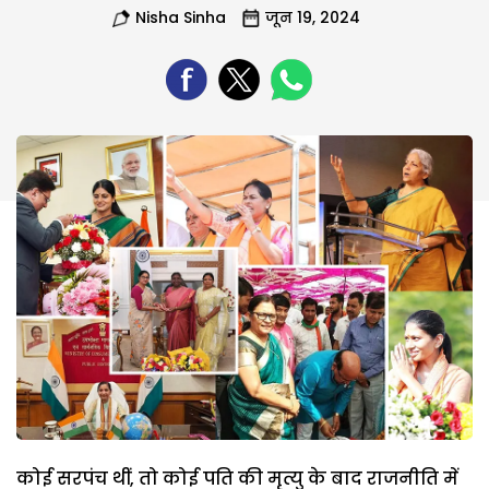
Nisha Sinha
जून 19, 2024
कोई सरपंच थीं, तो कोई पति की मृत्यु के बाद राजनीति में