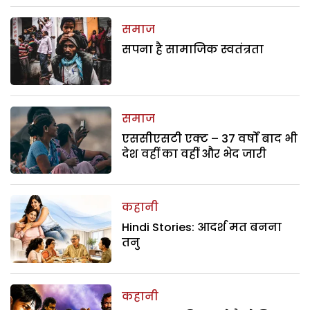
समाज
सपना है सामाजिक स्वतंत्रता
समाज
एससीएसटी एक्ट – 37 वर्षों बाद भी
देश वहीं का वहीं और भेद जारी
कहानी
Hindi Stories: आदर्श मत बनना
तनु
कहानी