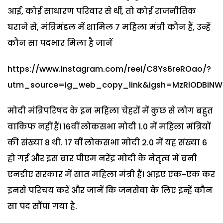
आईं, कोई साधारण परिवार से थीं, तो कोई राजनीतिक
घराने से, मंत्रिमंडल में शामिल 7 महिला मंत्री कौन हैं, उन्हें
कौन सा पदभार मिला है जानें
https://www.instagram.com/reel/C8Ys6reROao/?
utm_source=ig_web_copy_link&igsh=MzRlODBiNW
मोदी मंत्रिपरिषद के इन महिला चेहरों में कुछ से लोग बहुत
वाकिफ नहीं हैं। 16वीं लोकसभा मोदी 1.0 में महिला मंत्रियों
की संख्या 8 थी. 17 वीं लोकसभा मोदी 2.0 में यह संख्या 6
हो गई और इस बार पीएम नरेंद्र मोदी के नेतृत्व में बनी
एनडीए सरकार में सात महिला मंत्री हैं। आइए एक-एक कर
इनसे परिचय करें और जानें कि जनसेवा के लिए इन्हें कौन
सा पद सौंपा गया है.