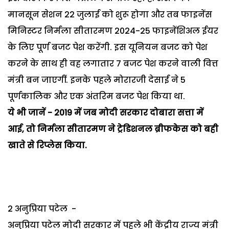
मानसून सेशन 22 जुलाई को शुरू होगा और तब फाइनेंस
मिनिस्टर निर्मला सीतारमण 2024-25 फाइनेंशिअल ईयर
के लिए पूर्ण बजट पेश करेंगी. इस यूनियन बजट को पेश
करने के साथ ही वह लगातार 7 बजट पेश करने वाली वित्त
मंत्री बन जाएगीं. इनके पहले मोरारजी देसाई ने 5
पूर्णकालिक और एक अंतरिम बजट पेश किया था.
ये भी जानें - 2019 में जब मोदी सरकार दोबारा सत्ता में
आई, तो निर्मला सीतारमण ने ट्रेडिशनल ब्रीफकेस को बही
खाते से रिप्लेस किया.
2 अनुप्रिया पटेल -
अनुप्रिया पटेल मोदी सरकार में पहले भी केंद्रीय राज्य मंत्री