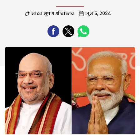
भारत भूषण श्रीवास्तव
जून 5, 2024