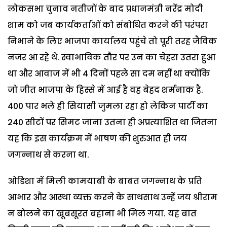
लोकसभा चुनाव नतीजों के बाद प्रधानमंत्री नरेंद्र मोदी
शाम को जब कार्यकर्ताओं को संबोधित करने की परंपरा
निभाने के लिए भाजपा कार्यालय पहुंचे तो पूरी तरह जैविक
नजर आ रहे थे. स्वाभाविक तौर पर उन का चेहरा उतरा हुआ
था और आवाज में भी 4 दिनों पहले सा दम नहीं था क्योंकि
जो जीत भाजपा के हिस्से में आई है वह बेहद शर्मनाक है.
400 पार भले ही सियासी जुमला रहा हो लेकिन पार्टी का
240 सीटों पर सिमट जाना उतना ही अप्रत्याशित था जितना
यह कि इस कार्यक्रम में भाषण की शुरुआत ही जय
जगन्नाथ से करना था.
ओडिशा में मिली कामयाबी के बाबत जगन्नाथ के प्रति
आभार और आस्था व्यक्त करने के साथसाथ उन्हें जय श्रीराम
न बोलने का खूबसूरत बहाना भी मिल गया. यह बात