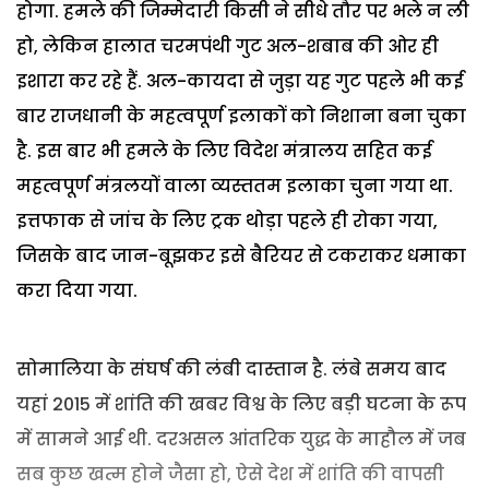
होगा. हमले की जिम्मेदारी किसी ने सीधे तौर पर भले न ली
हो, लेकिन हालात चरमपंथी गुट अल-शबाब की ओर ही
इशारा कर रहे हैं. अल-कायदा से जुड़ा यह गुट पहले भी कई
बार राजधानी के महत्वपूर्ण इलाकों को निशाना बना चुका
है. इस बार भी हमले के लिए विदेश मंत्रालय सहित कई
महत्वपूर्ण मंत्रलयों वाला व्यस्ततम इलाका चुना गया था.
इत्तफाक से जांच के लिए ट्रक थोड़ा पहले ही रोका गया,
जिसके बाद जान-बूझकर इसे बैरियर से टकराकर धमाका
करा दिया गया.
सोमालिया के संघर्ष की लंबी दास्तान है. लंबे समय बाद
यहां 2015 में शांति की खबर विश्व के लिए बड़ी घटना के रूप
में सामने आई थी. दरअसल आंतरिक युद्ध के माहौल में जब
सब कुछ खत्म होने जैसा हो, ऐसे देश में शांति की वापसी