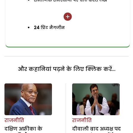
समाजिक समस्याओं पर चोट करते लेख
24
प्रिंट मैगजीन
और कहानियां पढ़ने के लिए क्लिक करें...
राजनीति
राजनीति
दक्षिण अफ्रीका के
दीवाली बाद अध्यक्ष पद