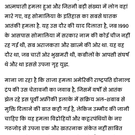
आत्मघाती हमला हुआ और जितनी बड़ी संख्या में लोग वहां
मारे गए, वह सोमालिया के इतिहास का सबसे घातक
आतंकी हमला है. यह उस दौर की याद दिलाता है, जब 1990
के आसपास सोमालिया में सरकार नाम की कोई चीज नहीं
रह गई थी, सब अराजकता और खात्मे की ओर था. यह वह
दौर था, जब चारों ओर भुखमरी थी, कबीलों के आपसी संघर्ष
थे और था इससे उपजा गृह युद्ध.
माना जा रहा है कि ताजा हमला अमेरिकी राष्ट्रपति डोनाल्ड
ट्रंप की उस चेतावनी का जवाब है, जिसमें वर्षों से आतंक
झेल रहे इस पूर्वी अफ्रीकी इलाके में सक्रिय अल-शबाब से
मुक्ति दिलाने की बात कही गई है, लेकिन उम्मीद की जानी
चाहिए कि यह हमला विद्रोहियों और कट्टरपंथियों के नए
गठजोड़ से उपजा एक और खतरनाक संकेत नहीं साबित