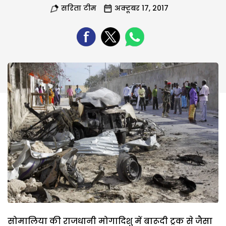
सरिता टीम
अक्टूबर 17, 2017
सोमालिया की राजधानी मोगादिशु में बारूदी ट्रक से जैसा