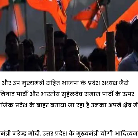
ंत्री और उप मुख्यमंत्री सहित भाजपा के प्रदेश अध्यक्ष जैसे
निषाद पार्टी और भारतीय सुहेलदेव समाज पार्टी के ऊपर
जिक प्रदेश के बाहर बताया जा रहा है उनका अपने क्षेत्र में
नमंत्री नरेन्द्र मोदी, उत्तर प्रदेश के मुख्यमंत्री योगी आदित्य