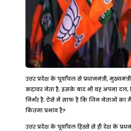
उत्तर प्रदेश के पूर्वांचल से प्रधानमंत्री, मुख्यम
कद्दावर नेता है. इसके बाद भी वह अपना दल, 
निर्भर है. ऐसे में साफ है कि जिन नेताओं का मै
कितना प्रभाव है?
उत्तर प्रदेश के पूर्वांचल हिस्से से ही देश के प्रध