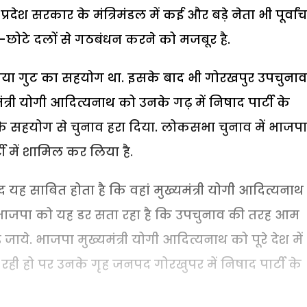
 प्रदेश सरकार के मंत्रिमंडल में कई और बड़े नेता भी पूर्वा
ोटे-छोटे दलों से गठबंधन करने को मजबूर है.
िया गुट का सहयोग था. इसके बाद भी गोरखपुर उपचुनाव 
री योगी आदित्यनाथ को उनके गढ़ में निषाद पार्टी के
 के सहयोग से चुनाव हरा दिया. लोकसभा चुनाव में भाजपा
टी में शामिल कर लिया है.
द यह साबित होता है कि वहां मुख्यमंत्री योगी आदित्यनाथ
भाजपा को यह डर सता रहा है कि उपचुनाव की तरह आम
़ जाये. भाजपा मुख्यमंत्री योगी आदित्यनाथ को पूरे देश में
ा रही हो पर उनके गृह जनपद गोरखुपर में निषाद पार्टी के