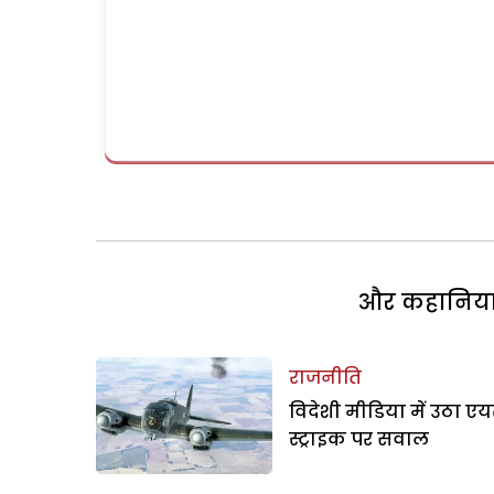
और कहानियां 
राजनीति
विदेशी मीडिया में उठा एय
स्ट्राइक पर सवाल