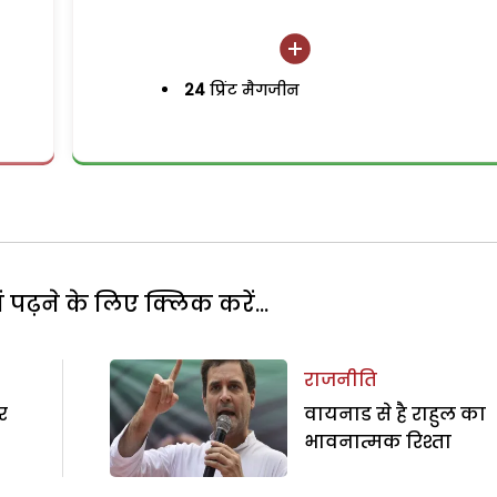
24
प्रिंट मैगजीन
पढ़ने के लिए क्लिक करें...
राजनीति
र
वायनाड से है राहुल का
भावनात्मक रिश्ता