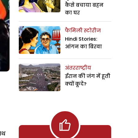
कैसे बचाया बहन
का घर
फैमिली स्टोरीज
Hindi Stories:
आंगन का बिरवा
अंतरराष्ट्रीय
ईरान की जंग में हूती
क्यों कूदे?
नाथ