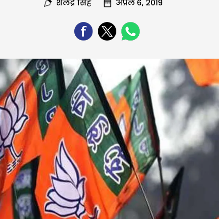
शैलेंद्र सिंह
अप्रैल 6, 2019