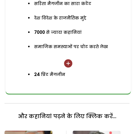
सरिता मैगजीन का सारा कंटेंट
देश विदेश के राजनैतिक मुद्दे
7000
से ज्यादा कहानियां
समाजिक समस्याओं पर चोट करते लेख
24
प्रिंट मैगजीन
और कहानियां पढ़ने के लिए क्लिक करें...