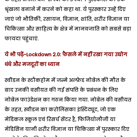
श्रृंखला बनाने में करने को कहा था. ये पुरस्कार उन्हें दिए
जाएं जो भौतिकी, रसायन, विज्ञान, शांति, शरीर विज्ञान या
चिकित्सा और साहित्य के क्षेत्र में मानवजाति को सबसे बड़ा
फायदा पहुंचाएं.
ये भी पढ़ें-Lockdown 2.0: फैसले में नहीं रखा गया उद्योग
धंधे और मजदूरों का ध्यान
स्वीडन के स्टौकहोम में जन्मे अल्फ्रेड नोबेल की मौत के
बाद उनकी वसीयत की गई संपत्ति के प्रबंधन के लिए
नोबेल फाउंडेशन का गठन किया गया. नोबेल की वसीयत
के तहत, स्वीडन का करोलिंसका इंस्टिट्यूट, जो एक
मेडिकल स्कूल एवं रिसर्च सेंटर है, फिजियोलौजी या
मेडिसिन यानी शरीर विज्ञान या चिकित्सा में पुरस्कार दिए