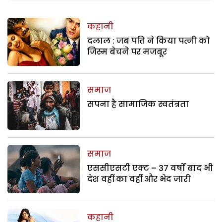
कहानी
दलाल : जब पति ने किया पत्नी को
जिस्म बेचने पर मजबूर
समाज
सपना है सामाजिक स्वतंत्रता
समाज
एससीएसटी एक्ट – 37 वर्षों बाद भी
देश वहीं का वहीं और भेद जारी
कहानी