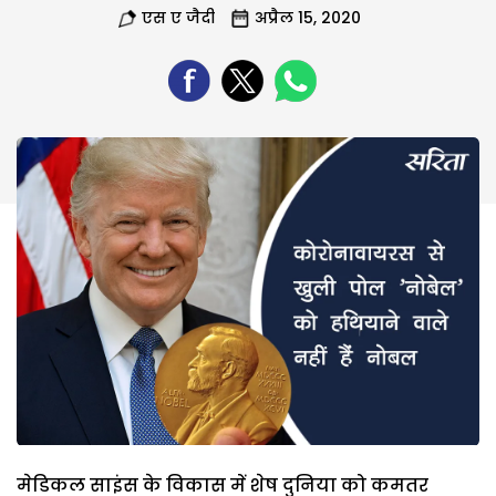
एस ए जैदी
अप्रैल 15, 2020
मेडिकल साइंस के विकास में शेष दुनिया को कमतर