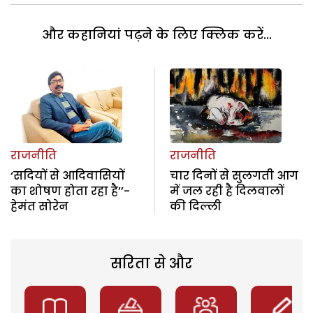
और कहानियां पढ़ने के लिए क्लिक करें...
राजनीति
राजनीति
‘सदियों से आदिवासियों
चार दिनों से सुलगती आग
का शोषण होता रहा है’’-
में जल रही है दिलवालों
हेमंत सोरेन
की दिल्ली
सरिता से और