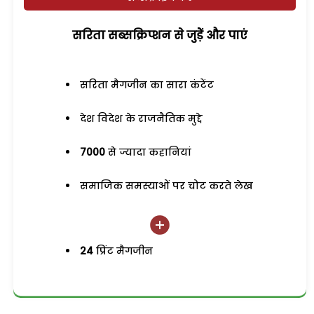
सरिता सब्सक्रिप्शन से जुड़ेें और पाएं
सरिता मैगजीन का सारा कंटेंट
देश विदेश के राजनैतिक मुद्दे
7000
से ज्यादा कहानियां
समाजिक समस्याओं पर चोट करते लेख
24
प्रिंट मैगजीन