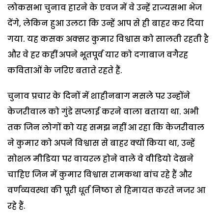
लोकसभा चुनाव हारने के एवज में वे उन्हें राज्यसभा भेज
देंगे, लेकिन हुआ उलटा कि उन्हें आप से ही बाहर कर दिया
गया. यह कसक अक्सर कुमार विश्वास को सालती रहती है
और वे हर कहीं अपने भूतपूर्व यार को दगाबाज वगैरह
कविताओं के जरिए बताते रहते हैं.
चुनाव प्रचार के दिनों में शाहीनबाग मसले पर उन्होंने
केजरीवाल को गुंडे सप्लाई करने वाला बताया था. अभी
तक जिन लोगों को यह समझ नहीं आ रहा कि केजरीवाल
ने कुमार को अपने विश्वास से बाहर क्यों किया था, उन्हें
सोशल मीडिया पर वायरल होने वाले वे वीडियो देखने
चाहिए जिन में कुमार विश्वास रामकथा बांच रहे हैं और
वर्णव्यवस्था की पूरी धूर्त निष्ठा से हिमायत करते नजर आ
रहे हैं.