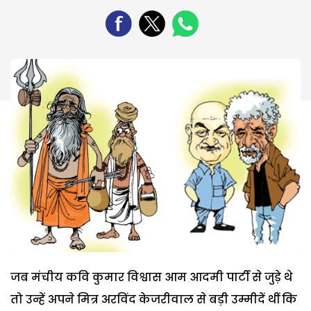
जब मंचीय कवि कुमार विश्वास आम आदमी पार्टी से जुड़े थे
तो उन्हें अपने मित्र अरविंद केजरीवाल से बड़ी उम्मीदें थीं कि