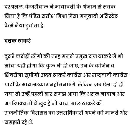
दरअसल, केजरीवाल ने मायावती के अंजाम से सबक
लिया है कि पंडित सतीश मिश्रा जैसा मनुवादी असिस्टैंट
कैसे नैया डुबोता है.
दत्तक ठाकरे
दूसरे करोड़ों लोगों की तरह मनसे प्रमुख राज ठाकरे ने भी
सोचा यही होगा कि कुछ भी हो जाए, उन के कजिन व
शिवसेना सुप्रीमो उद्धव ठाकरे कांग्रेस और राष्ट्रवादी कांग्रेस
पार्टी के साथ सरकार नहीं बनाएंगे. लेकिन जब ऐसा हो ही
गया तो उन्हें पहली बार समझ आया कि असल नादान और
अपरिपक्व तो वे खुद हैं जो चाचा बाल ठाकरे की
राजनीतिक विरासत का उत्तराधिकारी अपने को मानते और
समझते रहे थे.