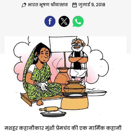
भारत भूषण श्रीवास्तव
जुलाई 9, 2018
मशहूर कहानीकार मुंशी प्रेमचंद की एक मार्मिक कहानी