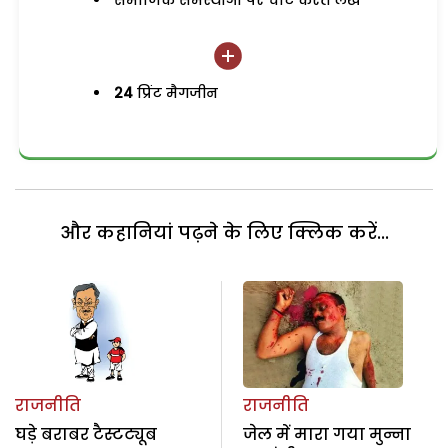
समाजिक समस्याओं पर चोट करते लेख
24
प्रिंट मैगजीन
और कहानियां पढ़ने के लिए क्लिक करें...
राजनीति
राजनीति
घड़े बराबर टैस्टट्यूब
जेल में मारा गया मुन्ना