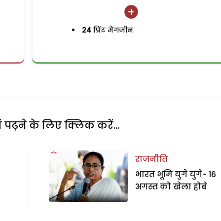
24
प्रिंट मैगजीन
पढ़ने के लिए क्लिक करें...
राजनीति
भारत भूमि युगे युगे- 16
अगस्त को खेला होबे