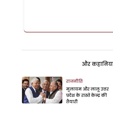
और कहानियां 
राजनीति
मुलायम और लालू उत्तर
प्रदेश के रास्ते केन्द्र की
तैयारी