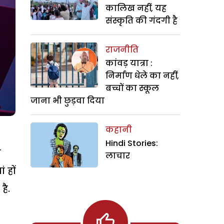
कालिख नहीं, यह
संस्कृति की गंदगी है
राजनीति
कांवड़ यात्रा :
निर्माण धेले का नहीं,
बच्चों का स्कूल
जाना भी छुड़वा दिया
कहानी
Hindi Stories:
स
लाचार
 हों
है.