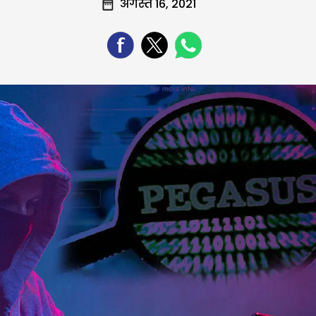
अगस्त 16, 2021