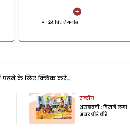
24
प्रिंट मैगजीन
पढ़ने के लिए क्लिक करें...
राष्ट्रीय
शराबबंदी : दिखने लगा
असर धीरे धीरे