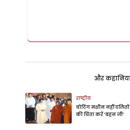
और कहानियां 
राष्ट्रीय
वोटिंग मशीन नहीं दलितों
की चिंता करें ‘बहन जी’