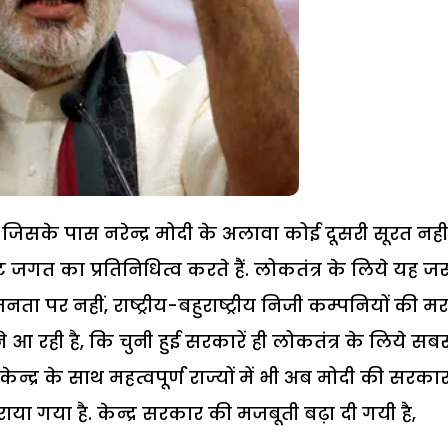
, जिसके पास नरेन्द्र मोदी के अलावा कोई दूसरी सूरत नहीं 
ट जगत का प्रतिनिधित्व करते हैं. लोकतंत्र के लिये यह ज
ा पर नहीं, राष्ट्रीय-बहुराष्ट्रीय निजी कम्पनियों की म
आ रही है, कि चुनी हुई सरकारें ही लोकतंत्र के लिये सबस
्द्र के साथ महत्वपूर्ण राज्यों में भी अब मोदी की सरकार 
ा गया है. केन्द्र सरकार की मजबूती बढ़ा दी गयी है,