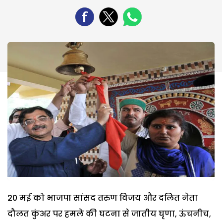
20 मई को भाजपा सांसद तरुण विजय और दलित नेता
दौलत कुंअर पर हमले की घटना से जातीय घृणा, ऊंचनीच,