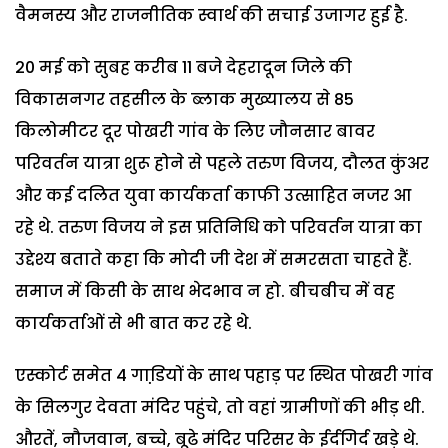
वैमनस्य और राजनीतिक स्वार्थ की सचाई उजागर हुई है.
20 मई को सुबह करीब 11 बजे देहरादून जिले की
विकासनगर तहसील के ब्लाक मुख्यालय से 85
किलोमीटर दूर पोखरी गांव के लिए जौनसार बावर
परिवर्तन यात्रा शुरू होने से पहले तरुण विजय, दौलत कुंअर
और कई दलित युवा कार्यकर्ता काफी उत्साहित नजर आ
रहे थे. तरुण विजय ने इस प्रतिनिधि को परिवर्तन यात्रा का
उद्देश्य बताते कहा कि मोदी जी देश में समरसता चाहते हैं.
समाज में किसी के साथ भेदभाव न हो. बीचबीच में वह
कार्यकर्ताओं से भी बात कर रहे थे.
एस्कोर्ट समेत 4 गाडि़यों के साथ पहाड़ पर स्थित पोखरी गांव
के सिलगुर देवता मंदिर पहुंचे, तो वहां ग्रामीणों की भीड़ थी.
औरतें, नौजवान, बच्चे, बूढे मंदिर परिसर के ईर्दगिर्द खड़े थे.