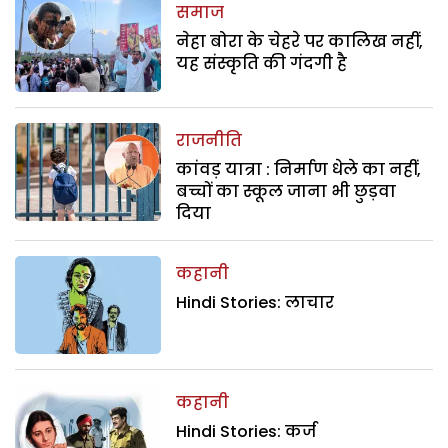
समाज
नेहा बोरा के चेहरे पर कालिख नहीं,
यह संस्कृति की गंदगी है
राजनीति
कांवड़ यात्रा : निर्माण धेले का नहीं,
बच्चों का स्कूल जाना भी छुड़वा
दिया
कहानी
Hindi Stories: लाचार
कहानी
Hindi Stories: कर्ज