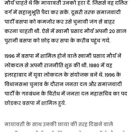
मौर्य चाहते थे कि मायावती उनको हटा दें. जिससे वह दलित
वर्ग में सहानुभूति पैदा कर सकें. दूसरी तरफ समाजवादी
पार्टी बसपा को कमजोर कर उसे चुनावी जंग से बाहर
करना चाहती थी. ऐसे में स्वामी प्रसाद मौर्य अपनी 20 साल
पुरानी बसपा को छोड़ कर सपा के करीब पहुंच गये.
1996 में बसपा में शामिल होने वाले स्वामी प्रसाद मौर्य ने
लोकदल से अपनी राजनीति शुरू की थी. 1980 में वह
इलाहाबाद में युवा लोकदल के संयोजक बने थे. 1996 के
विधानसभा चुनाव के दौरान जनता दल और समाजवादी
पार्टी के गठबंधन के विरोध में जनता दल महासचिव का पद
छोडकर बसपा में शामिल हुये.
मायावती के साथ उनकी छाया की तरह दिखने वाले