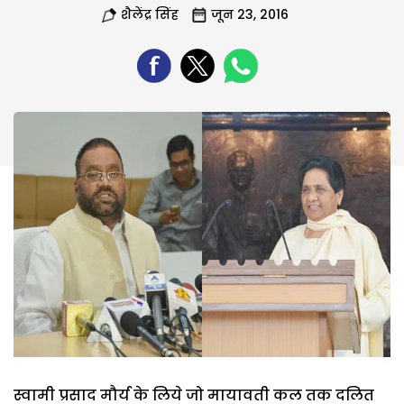
शैलेंद्र सिंह
जून 23, 2016
स्वामी प्रसाद मौर्य के लिये जो मायावती कल तक दलित