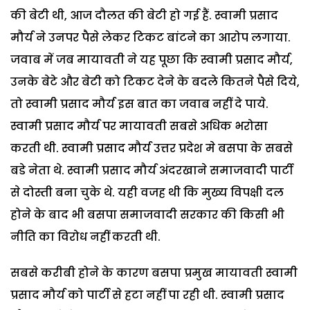
की बेटी थी, आज दौलत की बेटी हो गई हैं. स्वामी प्रसाद
मौर्य ने उनपर पैसे लेकर टिकट बांटने का आरोप लगाया.
जवाब में जब मायावती ने यह पूछा कि स्वामी प्रसाद मौर्य,
उनके बेटे और बेटी को टिकट देने के बदले कितने पैसे दिये,
तो स्वामी प्रसाद मौर्य इस बात का जवाब नहीं दे पाये.
स्वामी प्रसाद मौर्य पर मायावती सबसे अधिक भरोसा
करती थी. स्वामी प्रसाद मौर्य उत्तर प्रदेश मे बसपा के सबसे
बडे नेता थे. स्वामी प्रसाद मौर्य अंदरखाने समाजवादी पार्टी
से दोस्ती बना चुके थे. यही वजह थी कि मुख्य विपक्षी दल
होने के बाद भी बसपा समाजवादी सरकार की किसी भी
नीति का विरोध नहीं करती थी.
सबसे करीबी होने के कारण बसपा प्रमुख मायावती स्वामी
प्रसाद मौर्य को पार्टी से हटा नहीं पा रही थी. स्वामी प्रसाद