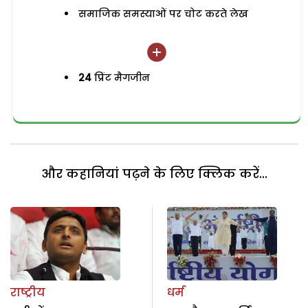
समाजिक समस्याओं पर चोट करते लेख
24
प्रिंट मैगजीन
और कहानियां पढ़ने के लिए क्लिक करें...
राष्ट्रीय
धर्म