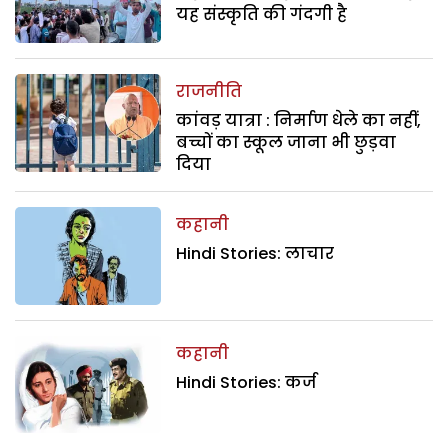
यह संस्कृति की गंदगी है
राजनीति
कांवड़ यात्रा : निर्माण धेले का नहीं,
बच्चों का स्कूल जाना भी छुड़वा
दिया
कहानी
Hindi Stories: लाचार
कहानी
Hindi Stories: कर्ज