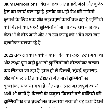
Slum Demolitions : देश में एक ओर हाइवे, मेट्रो और बुलेट
ट्रेन का कार्य चल रहा है. इसके साथ ही देश की गरीबी
छुपाने के लिए एक और महत्वपूर्ण कार्य चल रहा है झुग्गियों
को गिराने का. पहले झुग्गियों में जा जा कर हाथ जोड़ कर
नेताओं ने वोट मांगे और अब उस जगह को अवैध बता कर
बुलडोजर चलवा रहे है.
2022 तक सबको पक्के मकान देने का लक्ष्य रखा गया था
और लक्ष्य पूरा नहीं हुआ तो झुग्गियों को बोलडोजर चलवा
कर गिराया जा रहा है. हाल ही में दिल्ली, मुंबई, जूनागढ़,
और भोपाल सहित कई शहरों में हजारों झुग्गियों पर
बुलडोजर चलाया गया है और यह अत्यंत महत्वपूर्ण कार्य
अभी भी जारी है. दिल्ली के यमुना किनारे बसे बस्तियों की
झुग्गियों पर जब बुलडोजर चलवाया गया तो वह दृश्य देखने