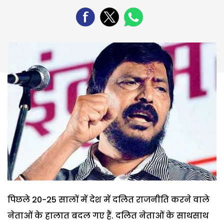
पिछले 20-25 सालों में देश में दलित राजनीति करने वाले
नेताओं के हालात बदल गए हैं. दलित नेताओं के साथसाथ