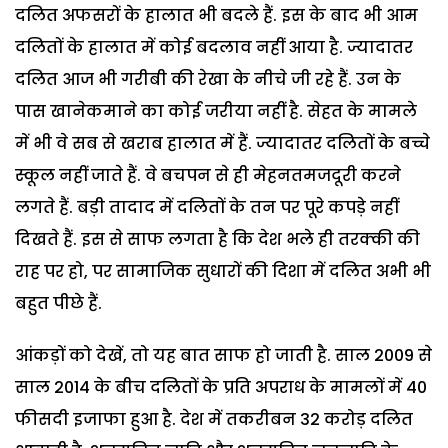
दलित अफसरों के हालात भी बदले हैं. इस के बाद भी आम
दलितों के हालात में कोई बदलाव नहीं आया है. ज्यादातर
दलित आज भी गरीबी की रेखा के नीचे जी रहे हैं. उन के
पास खानेकमाने का कोई जरीया नहीं है. सेहत के मामले
में भी वे सब से खराब हालात में हैं. ज्यादातर दलितों के बच्चे
स्कूल नहीं जाते हैं. वे बचपन से ही मेहनतमजदूरी करने
लगते हैं. बड़ी तादाद में दलितों के तन पर पूरे कपड़े नहीं
दिखते हैं. इस से साफ लगता है कि देश भले ही तरक्की की
राह पर हो, पर सामाजिक सुधारों की दिशा में दलित अभी भी
बहुत पीछे हैं.
आंकड़ों को देखें, तो यह बात साफ हो जाती है. साल 2009 से
साल 2014 के बीच दलितों के प्रति अपराध के मामलों में 40
फीसदी इजाफा हुआ है. देश में तकरीबन 32 करोड़ दलित