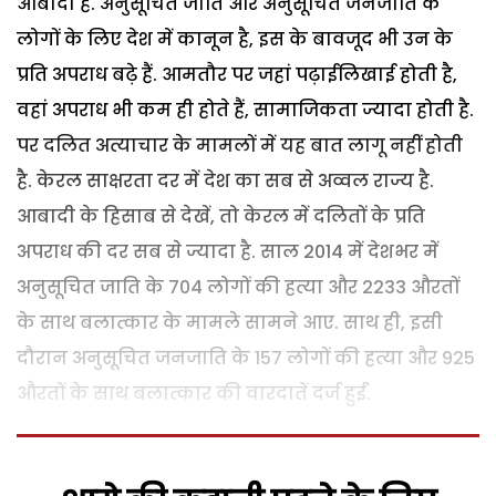
आबादी है. अनुसूचित जाति और अनुसूचित जनजाति के
लोगों के लिए देश में कानून है, इस के बावजूद भी उन के
प्रति अपराध बढ़े हैं. आमतौर पर जहां पढ़ाईलिखाई होती है,
वहां अपराध भी कम ही होते हैं, सामाजिकता ज्यादा होती है.
पर दलित अत्याचार के मामलों में यह बात लागू नहीं होती
है. केरल साक्षरता दर में देश का सब से अव्वल राज्य है.
आबादी के हिसाब से देखें, तो केरल में दलितों के प्रति
अपराध की दर सब से ज्यादा है. साल 2014 में देशभर में
अनुसूचित जाति के 704 लोगों की हत्या और 2233 औरतों
के साथ बलात्कार के मामले सामने आए. साथ ही, इसी
दौरान अनुसूचित जनजाति के 157 लोगों की हत्या और 925
औरतों के साथ बलात्कार की वारदातें दर्ज हुईं.