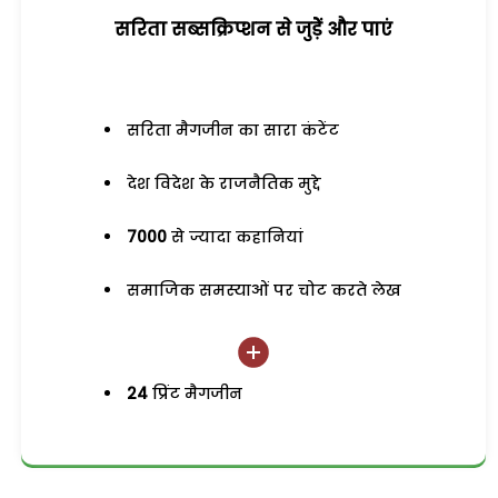
सरिता सब्सक्रिप्शन से जुड़ेें और पाएं
सरिता मैगजीन का सारा कंटेंट
देश विदेश के राजनैतिक मुद्दे
7000
से ज्यादा कहानियां
समाजिक समस्याओं पर चोट करते लेख
24
प्रिंट मैगजीन