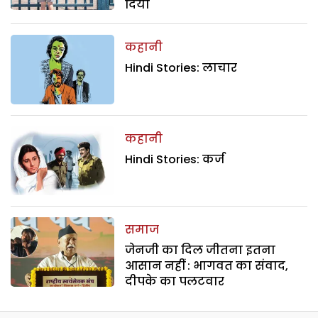
दिया
कहानी
Hindi Stories: लाचार
कहानी
Hindi Stories: कर्ज
समाज
जेनजी का दिल जीतना इतना
आसान नहीं : भागवत का संवाद,
दीपके का पलटवार