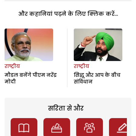
और कहानियां पढ़ने के लिए क्लिक करें...
राष्ट्रीय
राष्ट्रीय
मौडल बनेंगे पीएम नरेंद्र
सिद्धू और आप के बीच
मोदी
संविधान
सरिता से और