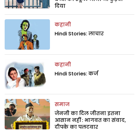
दिया
कहानी
Hindi Stories: लाचार
कहानी
Hindi Stories: कर्ज
समाज
जेनजी का दिल जीतना इतना
आसान नहीं : भागवत का संवाद,
दीपके का पलटवार