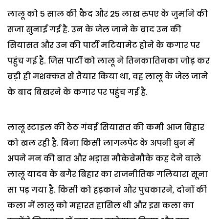
लालू को 5 साल की कैद और 25 लाख रुपए के जुर्माने की
सजा सुनाई गई है. उन के जेल जाने के बाद उन की
सियासत और उन की पार्टी मटियामेट होने के कगार पर
पहुंच गई है. जिस पार्टी को लालू ने तिनकातिनका जोड़ कर
बड़ी ही मशक्कत से तैयार किया था, वह लालू के जेल जाने
के बाद बिखरने के कगार पर पहुंच गई है.
लालू स्टाइल की ठेठ गंवई सियासत की कमी आज बिहार
को खल रही है. बिना किसी लागलपेट के अपनी धुन में
अपने मन की बात और भड़ास मौकेबेमौके कह देने वाले
लालू यादव के बगैर बिहार का राजनीतिक गलियारा सूना
सा पड़ गया है. किसी को हड़काने और पुचकारने, दोनों की
कला में लालू को महारत हासिल थी और इस कला का