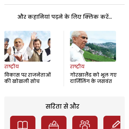
और कहानियां पढ़ने के लिए क्लिक करें...
राष्ट्रीय
राष्ट्रीय
विकास पर राजनेताओं
गोरखालैंड को भूल गए
की खोखली सोच
दार्जिलिंग के जसवंत
सरिता से और