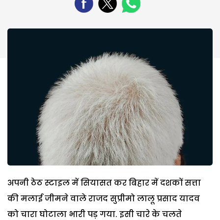
अपनी ठेठ स्टाइल में सियासत कर बिहार में दशकों सत्ता
की मलाई जीमने वाले राजद सुप्रीमो लालू प्रसाद यादव
को चारा घोटाला भारी पड़ गया. इसी चारे के चलते