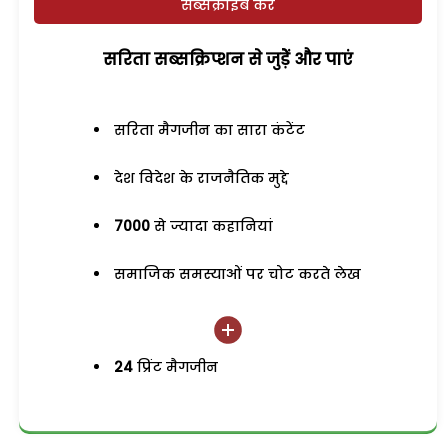
सब्सक्राइब करें
सरिता सब्सक्रिप्शन से जुड़ेें और पाएं
सरिता मैगजीन का सारा कंटेंट
देश विदेश के राजनैतिक मुद्दे
7000
से ज्यादा कहानियां
समाजिक समस्याओं पर चोट करते लेख
24
प्रिंट मैगजीन