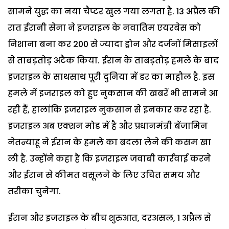
सामने युद्ध का नया चैप्टर खुल गया लगता है. 13 अप्रैल की
रात ईरानी सेना ने इजराइल के नवातिम एयरबेस को
निशाना बना कर 200 से ज्यादा ड्रोन और दर्जनों मिसाइलों
से ताबड़तोड़ अटैक किया. ईरान के ताबड़तोड़ हमले के बाद
इजराइल के साथसाथ पूरी दुनिया में डर का माहौल है. इस
हमले में इजराइल को हुए नुकसान की खबरें भी सामने आ
रही हैं, हालांकि इजराइल नुकसान से इनकार कर रहा है.
इजराइल अब एक्शन मोड में है और प्रधानमंत्री बेंजामिन
नेतन्याहू ने ईरान के हमले का बदला लेने की कसम खा
ली है. उन्होंने कहा है कि इजराइल जवाबी कार्रवाई करने
और ईरान से कीमत वसूलने के लिए उचित समय और
तरीका चुनेगा.
ईरान और इजराइल के बीच शुरुआत, दरअसल, 1 अप्रैल से