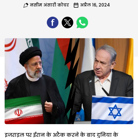
नसीम अंसारी कोचर
अप्रैल 16, 2024
इजराइल पर ईरान के अटैक करने के बाद दुनिया के