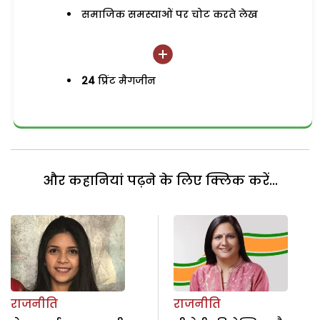
समाजिक समस्याओं पर चोट करते लेख
24
प्रिंट मैगजीन
और कहानियां पढ़ने के लिए क्लिक करें...
राजनीति
राजनीति