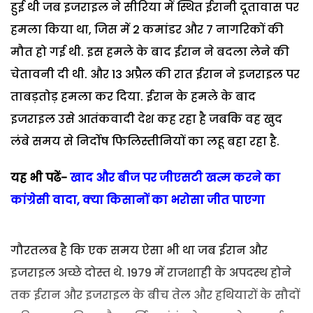
हुई थी जब इजराइल ने सीरिया में स्थित ईरानी दूतावास पर
हमला किया था, जिस में 2 कमांडर और 7 नागरिकों की
मौत हो गई थी. इस हमले के बाद ईरान ने बदला लेने की
चेतावनी दी थी. और 13 अप्रैल की रात ईरान ने इजराइल पर
ताबड़तोड़ हमला कर दिया. ईरान के हमले के बाद
इजराइल उसे आतंकवादी देश कह रहा है जबकि वह खुद
लंबे समय से निर्दोष फिलिस्तीनियों का लहू बहा रहा है.
यह भी पढें-
खाद और बीज पर जीएसटी खत्म करने का
कांग्रेसी वादा, क्या किसानों का भरोसा जीत पाएगा
गौरतलब है कि एक समय ऐसा भी था जब ईरान और
इजराइल अच्छे दोस्त थे. 1979 में राजशाही के अपदस्थ होने
तक ईरान और इजराइल के बीच तेल और हथियारों के सौदों