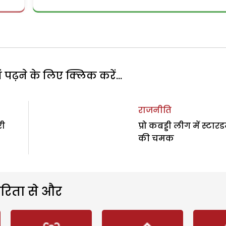
पढ़ने के लिए क्लिक करें...
राजनीति
री
प्रो कबड्डी लीग में स्टार
की चमक
रिता से और