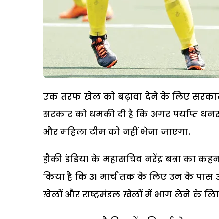
एक तरफ खेल को बढ़ावा देने के लिए सरकार बड
सरकार को धमकी दी है कि अगर पर्याप्त धनराश
और महिला टीम को नहीं भेजा जाएगा.
हौकी इंडिया के महासचिव नरेंद्र बत्रा का कहन
किया है कि 31 मार्च तक के लिए उन के पास 
खेलों और राष्ट्रमंडल खेलों में भाग लेने के ल