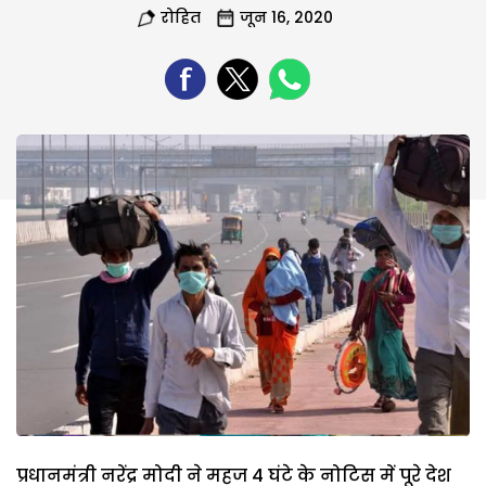
रोहित
जून 16, 2020
प्रधानमंत्री नरेंद्र मोदी ने महज 4 घंटे के नोटिस में पूरे देश