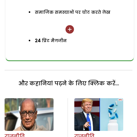
समाजिक समस्याओं पर चोट करते लेख
24
प्रिंट मैगजीन
और कहानियां पढ़ने के लिए क्लिक करें...
राजनीति
राजनीति