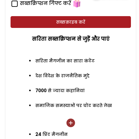
सब्सक्रिप्शन गिफ्ट करें
सब्सक्राइब करें
सरिता सब्सक्रिप्शन से जुड़ेें और पाएं
सरिता मैगजीन का सारा कंटेंट
देश विदेश के राजनैतिक मुद्दे
7000
से ज्यादा कहानियां
समाजिक समस्याओं पर चोट करते लेख
24
प्रिंट मैगजीन