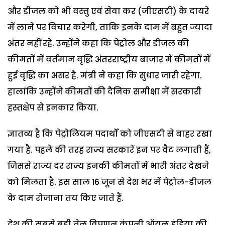
और डीजल को भी वस्तु एवं सेवा कर (जीएसटी) के दायरे
में लाने पर विचार करेगी, ताकि इनके दाम में बहुत ज्यादा
अंतर नहीं रहे. उन्होंने कहा कि पेट्रोल और डीजल की
कीमतों में वर्तमान वृद्धि अंतरराष्ट्रीय बाजार में कीमतों में
हुई वृद्धि का असर है. मंत्री ने कहा कि सुधार जारी रहेगा.
हालांकि उन्होंने कीमतों की दैनिक समीक्षा में सरकारी
हस्तक्षेप से इनकार किया.
ज्ञातव्य है कि पेट्रोलियम पदार्थों को जीएसटी से बाहर रखा
गया है. पहले की तरह राज्य सरकारें इन पर वैट लगाती हैं,
जिससे राज्य दर राज्य इनकी कीमतों में भारी अंतर देखने
को मिलता है. इस साल 16 जून से देश भर में पेट्रोल-डीजल
के दाम रोजाना तय किए जाते हैं.
देश की सबसे बड़ी तेल विपणन कंपनी ऑयल इंडिया की