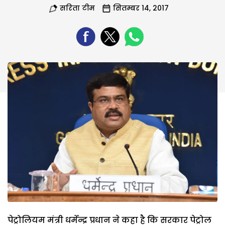
सरिता टीम
सितम्बर 14, 2017
पेट्रोलियम मंत्री धर्मेन्द्र प्रधान ने कहा है कि सरकार पेट्रोल