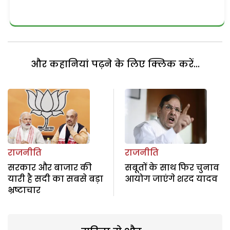
और कहानियां पढ़ने के लिए क्लिक करें...
राजनीति
राजनीति
सरकार और बाजार की
सबूतों के साथ फिर चुनाव
यारी है सदी का सबसे बड़ा
आयोग जाएंगे शरद यादव
भ्रष्टाचार