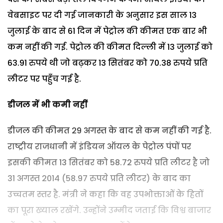
वेबसाइट पर दी गई जानकारी के अनुसार इस साल 13
जुलाई के बाद से 61 दिन में पेट्रोल की कीमत एक बार भी
कम नहीं की गई. पेट्रोल की कीमत दिल्ली में 13 जुलाई को
63.91 रुपये थी जो बढ़कर 13 सितंबर को 70.38 रुपये प्रति
लीटर पर पहुँच गई है.
डीजल में भी कमी नहीं
डीजल की कीमत 29 अगस्त के बाद से कम नहीं की गई है.
राष्ट्रीय राजधानी में इंडियन ऑयल के पेट्रोल पंपों पर
इसकी कीमत 13 सितंबर को 58.72 रुपये प्रति लीटर है जो
31 अगस्त 2014 (58.97 रुपये प्रति लीटर) के बाद का
उच्चतम स्तर है. मंत्री ने कहा कि वह उपभोक्ताओं के हितों
का पूरा ख्याल रखेंगे. उन्होंने उम्मीद जताई कि विश्व बाजार