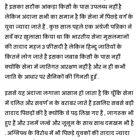
हैं इसका सटीक आंकड़ा किसी के पास उपलब्ध नहीं है
लेकिन अंदाजा सभी का समान है कि सेना में पिछड़े वर्ग के
युवा ज्यादा जाते हैं . कुछ साल पहले एक अंग्रेजी पत्रिका ने
सर्वे कर खुलासा किया था कि भारतीय सेना मुसलमानों
की तादाद महज 3 फ़ीसदी है लेकिन हिन्दू जातियों के
कितने लोग जाते हैं इसका जबाब किसी के पास नहीं
क्योंकि सेना में जातिगत आरक्षण नहीं है और न ही कभी
जाति के आधार पर सैनिकों की गिनती हुई .
इससे यह अंदाजा लगाना आसान हो जाता है कि चूँकि सेना
में दलित और सवर्ण न के बराबर जाते हैं इसलिए सबसे बड़ी
तादाद पिछड़ों की है क्योंकि वे पढ़ लिख गए हैं , जागरूक भी
हुए हैं और उनमें जज्बे और जूनून के साथ साथ दमखम भी है
. अग्निपथ के विरोध में भी पिछड़े युवकों की तादाद ज्यादा