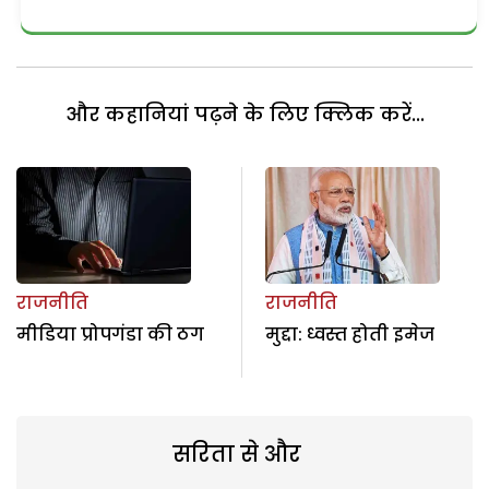
और कहानियां पढ़ने के लिए क्लिक करें...
राजनीति
राजनीति
मीडिया प्रोपगंडा की ठग
मुद्दा: ध्वस्त होती इमेज
सरिता से और