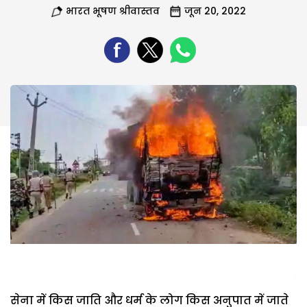
भारत भूषण श्रीवास्तव
जून 20, 2022
सेना में किस जाति और धर्म के लोग किस अनुपात में जाते