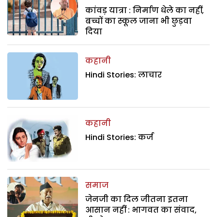
कांवड़ यात्रा : निर्माण धेले का नहीं,
बच्चों का स्कूल जाना भी छुड़वा
दिया
कहानी
Hindi Stories: लाचार
कहानी
Hindi Stories: कर्ज
समाज
जेनजी का दिल जीतना इतना
आसान नहीं : भागवत का संवाद,