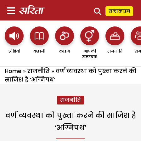
⚲
सब्सक्राइब
ऑडियो
कहानी
क्राइम
आपकी
राजनीति
सम
समस्याएं
Home
»
राजनीति
»
वर्ण व्यवस्था को पुख्ता करने की
साजिश है ‘अग्निपथ’
राजनीति
वर्ण व्यवस्था को पुख्ता करने की साजिश है
‘अग्निपथ’